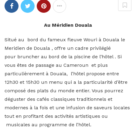
Au Méridien Douala
Situé au bord du fameux fleuve Wouri à Douala le
Meridien de Douala , offre un cadre privilégié
pour bruncher au bord de la piscine de l’hôtel . Si
vous êtes de passage au Cameroun et plus
particulièrement à Douala, l’hôtel propose entre
12h30 et 15h30 un menu qui a la particularité d’être
composé des plats du monde entier. Vous pourrez
déguster des cafés classiques traditionnels et
modernes à la fois et une infusion de saveurs locales
tout en profitant des activités artistiques ou
musicales au programme de l’hôtel.