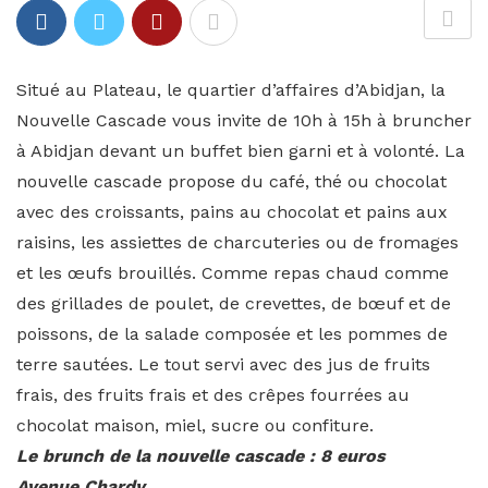
Situé au Plateau, le quartier d’affaires d’Abidjan, la
Nouvelle Cascade vous invite de 10h à 15h à bruncher
à Abidjan devant un buffet bien garni et à volonté. La
nouvelle cascade propose du café, thé ou chocolat
avec des croissants, pains au chocolat et pains aux
raisins, les assiettes de charcuteries ou de fromages
et les œufs brouillés. Comme repas chaud comme
des grillades de poulet, de crevettes, de bœuf et de
poissons, de la salade composée et les pommes de
terre sautées. Le tout servi avec des jus de fruits
frais, des fruits frais et des crêpes fourrées au
chocolat maison, miel, sucre ou confiture.
Le brunch de la nouvelle cascade : 8 euros
Avenue Chardy