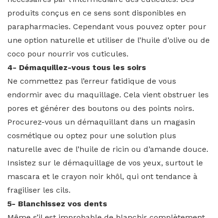
produits conçus en ce sens sont disponibles en
parapharmacies. Cependant vous pouvez opter pour
une option naturelle et utiliser de l’huile d’olive ou de
coco pour nourrir vos cuticules.
4- Démaquillez-vous tous les soirs
Ne commettez pas l’erreur fatidique de vous
endormir avec du maquillage. Cela vient obstruer les
pores et générer des boutons ou des points noirs.
Procurez-vous un démaquillant dans un magasin
cosmétique ou optez pour une solution plus
naturelle avec de l’huile de ricin ou d’amande douce.
Insistez sur le démaquillage de vos yeux, surtout le
mascara et le crayon noir khôl, qui ont tendance à
fragiliser les cils.
5- Blanchissez vos dents
Même s’il est improbable de blanchir complètement