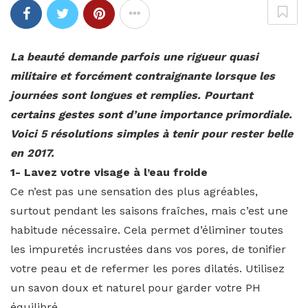
La beauté demande parfois une rigueur quasi
militaire et forcément contraignante lorsque les
journées sont longues et remplies. Pourtant
certains gestes sont d’une importance primordiale.
Voici 5 résolutions simples à tenir pour rester belle
en 2017.
1- Lavez votre visage à l’eau froide
Ce n’est pas une sensation des plus agréables,
surtout pendant les saisons fraîches, mais c’est une
habitude nécessaire. Cela permet d’éliminer toutes
les impuretés incrustées dans vos pores, de tonifier
votre peau et de refermer les pores dilatés. Utilisez
un savon doux et naturel pour garder votre PH
équilibré.