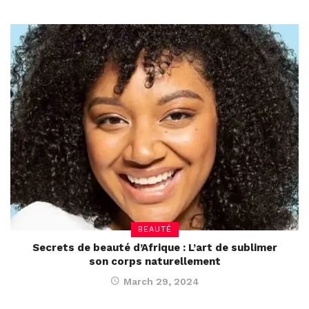
BEAUTÉ
Secrets de beauté d’Afrique : L’art de sublimer
son corps naturellement
March 29, 2024