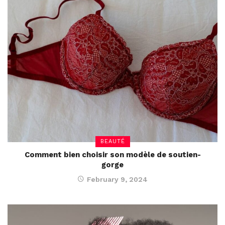
BEAUTÉ
Comment bien choisir son modèle de soutien-
gorge
February 9, 2024