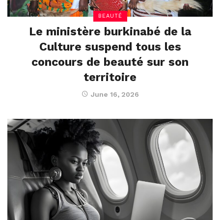
BEAUTÉ
Le ministère burkinabé de la
Culture suspend tous les
concours de beauté sur son
territoire
June 16, 2026