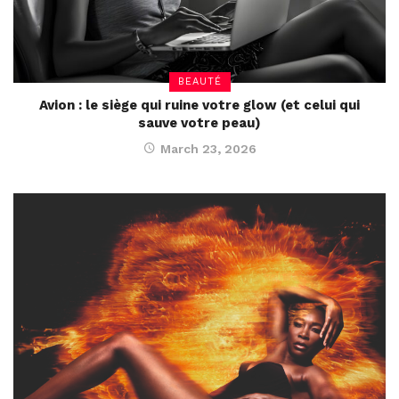
BEAUTÉ
Avion : le siège qui ruine votre glow (et celui qui
sauve votre peau)
March 23, 2026