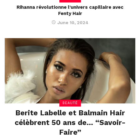
Rihanna révolutionne l’univers capillaire avec
Fenty Hair
June 10, 2024
BEAUTÉ
Berite Labelle et Balmain Hair
célèbrent 50 ans de… “Savoir-
Faire”