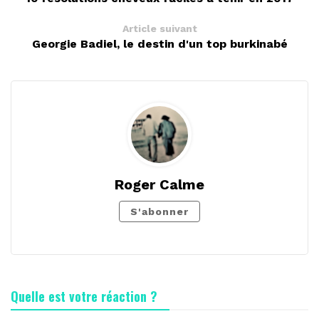
Article suivant
Georgie Badiel, le destin d'un top burkinabé
Roger Calme
S'abonner
Quelle est votre réaction ?