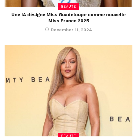
BEAUTÉ
Une IA désigne Miss Guadeloupe comme nouvelle
Miss France 2025
December 11, 2024
BEAUTÉ