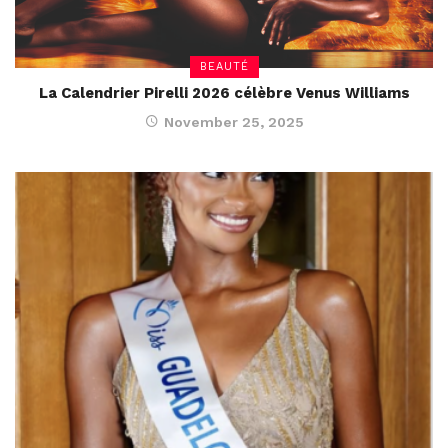
BEAUTÉ
La Calendrier Pirelli 2026 célèbre Venus Williams
November 25, 2025