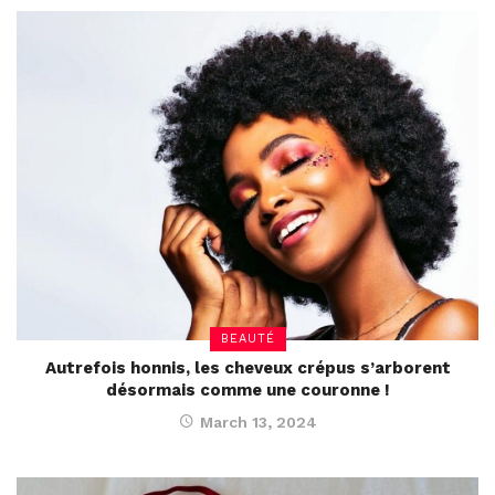
BEAUTÉ
Autrefois honnis, les cheveux crépus s’arborent
désormais comme une couronne !
March 13, 2024