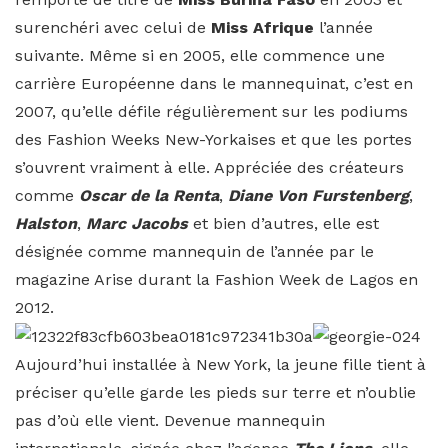
surenchéri avec celui de
Miss Afrique
l’année
suivante. Même si en 2005, elle commence une
carrière Européenne dans le mannequinat, c’est en
2007, qu’elle défile régulièrement sur les podiums
des Fashion Weeks New-Yorkaises et que les portes
s’ouvrent vraiment à elle. Appréciée des créateurs
comme
Oscar de la Renta
,
Diane Von Furstenberg
,
Halston
,
Marc Jacobs
et bien d’autres, elle est
désignée comme mannequin de l’année par le
magazine Arise durant la Fashion Week de Lagos en
2012.
Aujourd’hui installée à New York, la jeune fille tient à
préciser qu’elle garde les pieds sur terre et n’oublie
pas d’où elle vient. Devenue mannequin