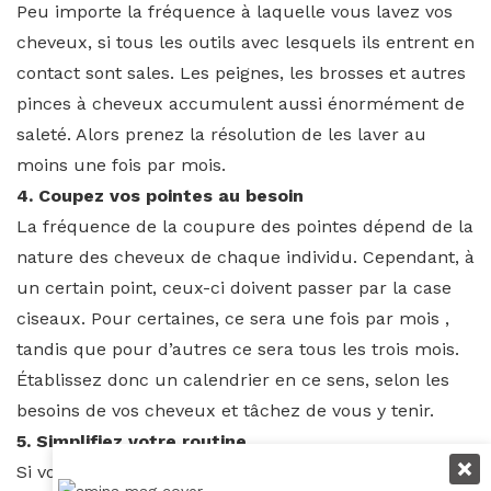
Peu importe la fréquence à laquelle vous lavez vos
cheveux, si tous les outils avec lesquels ils entrent en
contact sont sales. Les peignes, les brosses et autres
pinces à cheveux accumulent aussi énormément de
saleté. Alors prenez la résolution de les laver au
moins une fois par mois.
4. Coupez vos pointes au besoin
La fréquence de la coupure des pointes dépend de la
nature des cheveux de chaque individu. Cependant, à
un certain point, ceux-ci doivent passer par la case
ciseaux. Pour certaines, ce sera une fois par mois ,
tandis que pour d’autres ce sera tous les trois mois.
Établissez donc un calendrier en ce sens, selon les
besoins de vos cheveux et tâchez de vous y tenir.
5. Simplifiez votre routine
Si vous sentez dépasser par votre routine capillaire,