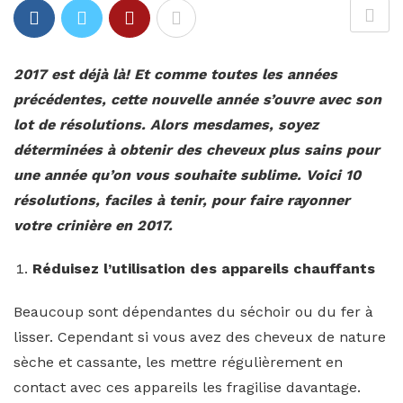
2017 est déjà là! Et comme toutes les années
précédentes, cette nouvelle année s’ouvre avec son
lot de résolutions. Alors mesdames, soyez
déterminées à obtenir des cheveux plus sains pour
une année qu’on vous souhaite sublime. Voici 10
résolutions, faciles à tenir, pour faire rayonner
votre crinière en 2017.
Réduisez l’utilisation des appareils chauffants
Beaucoup sont dépendantes du séchoir ou du fer à
lisser. Cependant si vous avez des cheveux de nature
sèche et cassante, les mettre régulièrement en
contact avec ces appareils les fragilise davantage.