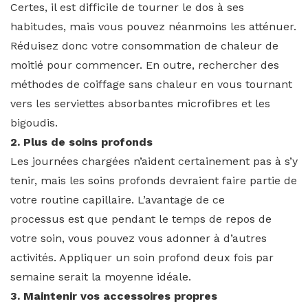
Certes, il est difficile de tourner le dos à ses
habitudes, mais vous pouvez néanmoins les atténuer.
Réduisez donc votre consommation de chaleur de
moitié pour commencer. En outre, rechercher des
méthodes de coiffage sans chaleur en vous tournant
vers les serviettes absorbantes microfibres et les
bigoudis.
2. Plus de soins profonds
Les journées chargées n’aident certainement pas à s’y
tenir, mais les soins profonds devraient faire partie de
votre routine capillaire. L’avantage de ce
processus est que pendant le temps de repos de
votre soin, vous pouvez vous adonner à d’autres
activités. Appliquer un soin profond deux fois par
semaine serait la moyenne idéale.
3. Maintenir vos accessoires propres