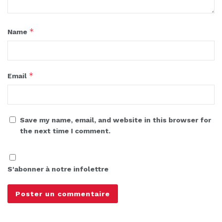
*
Name
*
Email
Save my name, email, and website in this browser for
the next time I comment.
S'abonner à notre infolettre