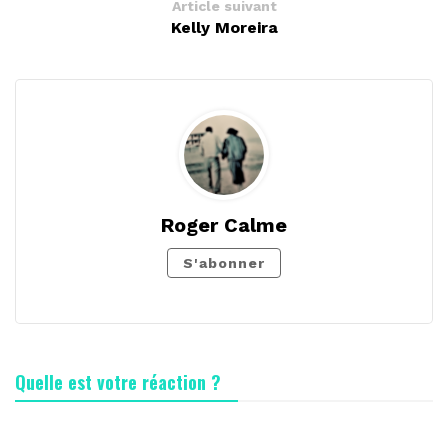
Article suivant
Kelly Moreira
Roger Calme
S'abonner
Quelle est votre réaction ?