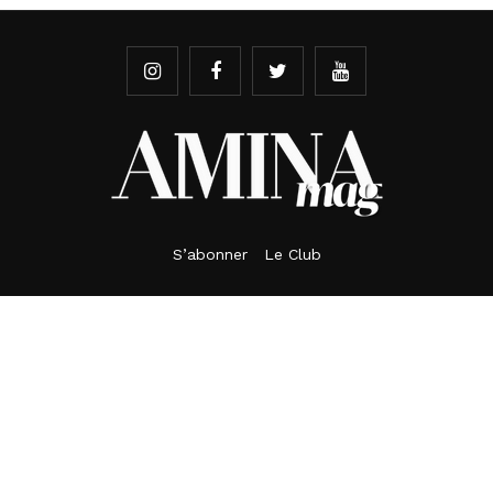
S’abonner
Le Club