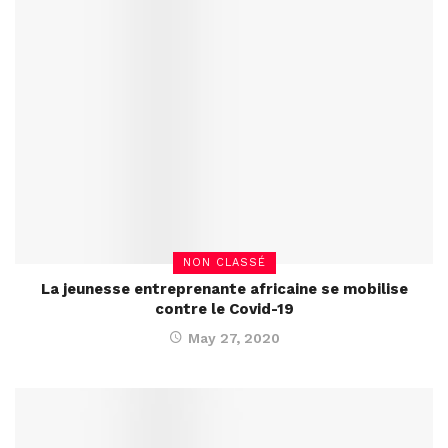
NON CLASSÉ
La jeunesse entreprenante africaine se mobilise
contre le Covid-19
May 27, 2020