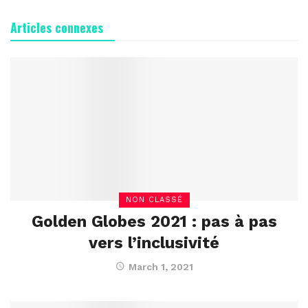
Articles connexes
NON CLASSÉ
Golden Globes 2021 : pas à pas
vers l’inclusivité
March 1, 2021