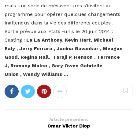
mais une série de mésaventures s’invitent au
programme pour opérer quelques changements
inattendus dans la vie des différents couples .
Sortie prévue aux Etats -unis le 20 juin 2014 :
Casting :
La La Anthony, Kevin Hart, Michael
Ealy , Jerry Ferrara , Janina Gavankar , Meagan
Good, Regina Hall, Taraji P. Henson , Terrence
J, Romany Malco ,
Gary Owen Gabrielle
Union , Wendy Williams …
Article précédent
Omar Viktor Diop