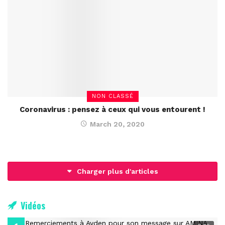
NON CLASSÉ
Coronavirus : pensez à ceux qui vous entourent !
March 20, 2020
Charger plus d'articles
Vidéos