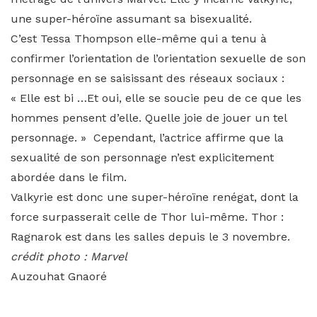
une super-héroïne assumant sa bisexualité.
C’est Tessa Thompson elle-même qui a tenu à
confirmer l’orientation de l’orientation sexuelle de son
personnage en se saisissant des réseaux sociaux :
« Elle est bi …Et oui, elle se soucie peu de ce que les
hommes pensent d’elle. Quelle joie de jouer un tel
personnage. » Cependant, l’actrice affirme que la
sexualité de son personnage n’est explicitement
abordée dans le film.
Valkyrie est donc une super-héroïne renégat, dont la
force surpasserait celle de Thor lui-même. Thor :
Ragnarok est dans les salles depuis le 3 novembre.
crédit photo : Marvel
Auzouhat Gnaoré