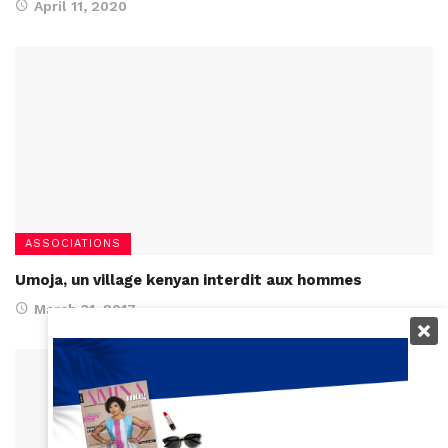
April 11, 2020
ASSOCIATIONS
Umoja, un village kenyan interdit aux hommes
March 31, 2017