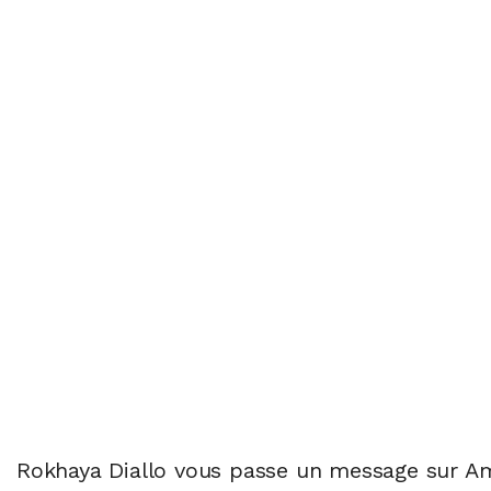
Rokhaya Diallo vous passe un message sur A