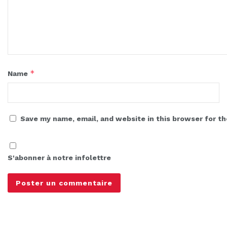
*
Name
Save my name, email, and website in this browser for t
S'abonner à notre infolettre