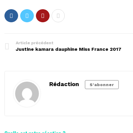
Article précédent
Justine kamara dauphine Miss France 2017
Rédaction
S'abonner