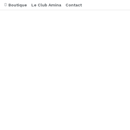
Boutique
Le Club Amina
Contact