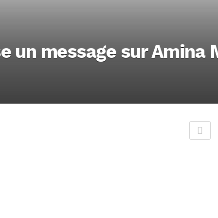
se un message sur Amina