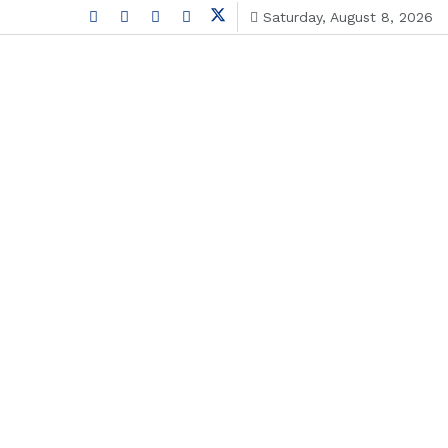
Saturday, August 8, 2026