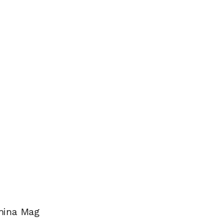
mina Mag