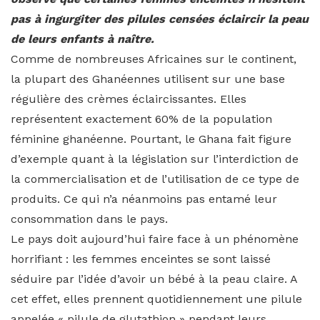
pas à ingurgiter des pilules censées éclaircir la peau
de leurs enfants à naître.
Comme de nombreuses Africaines sur le continent,
la plupart des Ghanéennes utilisent sur une base
régulière des crèmes éclaircissantes. Elles
représentent exactement 60% de la population
féminine ghanéenne. Pourtant, le Ghana fait figure
d’exemple quant à la législation sur l’interdiction de
la commercialisation et de l’utilisation de ce type de
produits. Ce qui n’a néanmoins pas entamé leur
consommation dans le pays.
Le pays doit aujourd’hui faire face à un phénomène
horrifiant : les femmes enceintes se sont laissé
séduire par l’idée d’avoir un bébé à la peau claire. A
cet effet, elles prennent quotidiennement une pilule
appelée « pilule de glutathion » pendant leurs