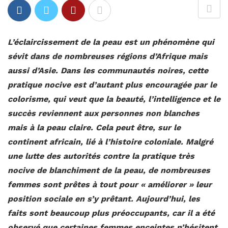
L’éclaircissement de la peau est un phénomène qui
sévit dans de nombreuses régions d’Afrique mais
aussi d’Asie. Dans les communautés noires, cette
pratique nocive est d’autant plus encouragée par le
colorisme, qui veut que la beauté, l’intelligence et le
succès reviennent aux personnes non blanches
mais à la peau claire. Cela peut être, sur le
continent africain, lié à l’histoire coloniale. Malgré
une lutte des autorités contre la pratique très
nocive de blanchiment de la peau, de nombreuses
femmes sont prêtes à tout pour « améliorer » leur
position sociale en s’y prêtant. Aujourd’hui, les
faits sont beaucoup plus préoccupants, car il a été
observé que certaines femmes enceintes n’hésitent