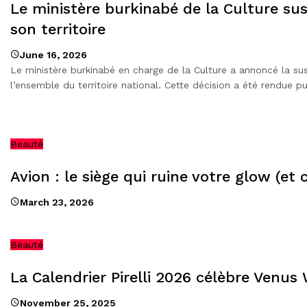
Le ministère burkinabé de la Culture su
son territoire
June 16, 2026
Le ministère burkinabé en charge de la Culture a annoncé la su
l’ensemble du territoire national. Cette décision a été rendue 
Beauté
Avion : le siège qui ruine votre glow (et 
March 23, 2026
Beauté
La Calendrier Pirelli 2026 célèbre Venus 
November 25, 2025