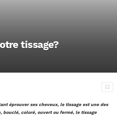
otre tissage?
ant éprouver ses cheveux, le tissage est une des
e, bouclé, coloré, ouvert ou fermé, le tissage