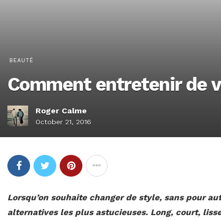
BEAUTÉ
Comment entretenir de v
Roger Calme
October 21, 2016
Lorsqu’on souhaite changer de style, sans pour aut
alternatives les plus astucieuses. Long, court, liss