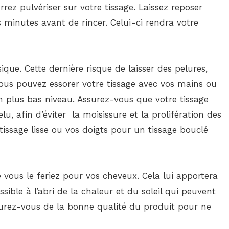
rez pulvériser sur votre tissage. Laissez reposer
minutes avant de rincer. Celui-ci rendra votre
sique. Cette dernière risque de laisser des pelures,
. Vous pouvez essorer votre tissage avec vos mains ou
n plus bas niveau. Assurez-vous que votre tissage
, afin d’éviter la moisissure et la prolifération des
tissage lisse ou vos doigts pour un tissage bouclé
 vous le feriez pour vos cheveux. Cela lui apportera
sible à l’abri de la chaleur et du soleil qui peuvent
ssurez-vous de la bonne qualité du produit pour ne