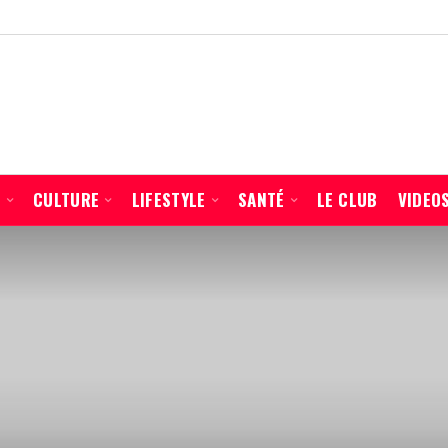
É
CULTURE
LIFESTYLE
SANTÉ
LE CLUB
VIDEO