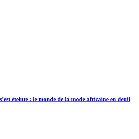
’est éteinte : le monde de la mode africaine en deuil