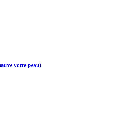
 sauve votre peau)