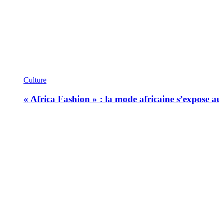
Culture
« Africa Fashion » : la mode africaine s’expose 