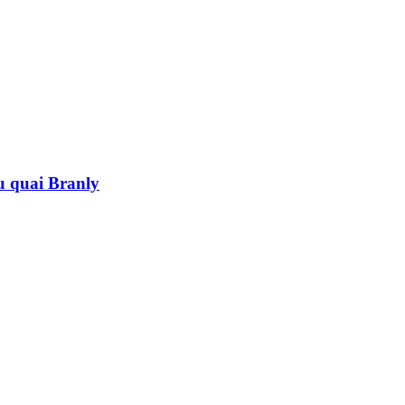
au quai Branly