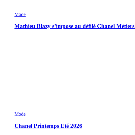
Mode
Mathieu Blazy s’impose au défilé Chanel Métiers
Mode
Chanel Printemps Eté 2026