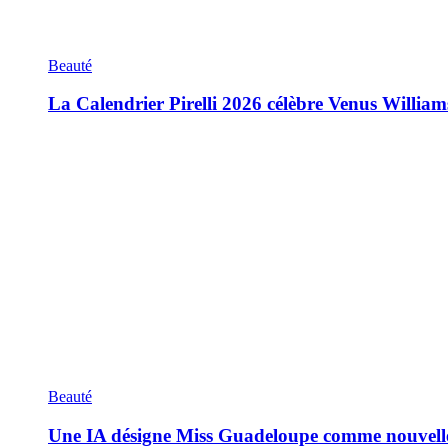
Beauté
La Calendrier Pirelli 2026 célèbre Venus William
Beauté
Une IA désigne Miss Guadeloupe comme nouvell