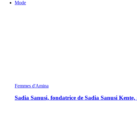
Mode
Femmes d'Amina
Sadia Sanusi, fondatrice de Sadia Sanusi Kente, s