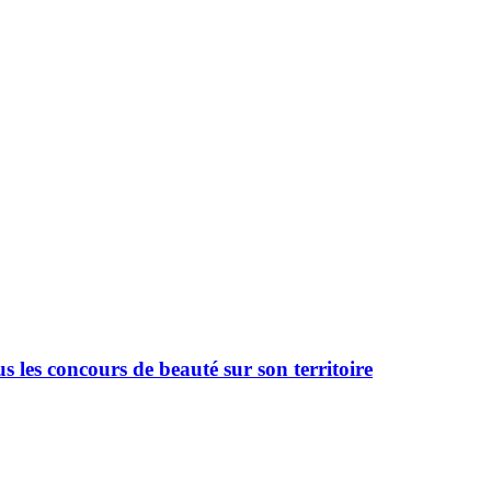
 les concours de beauté sur son territoire