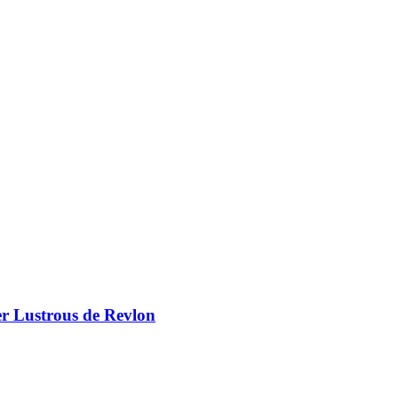
er Lustrous de Revlon