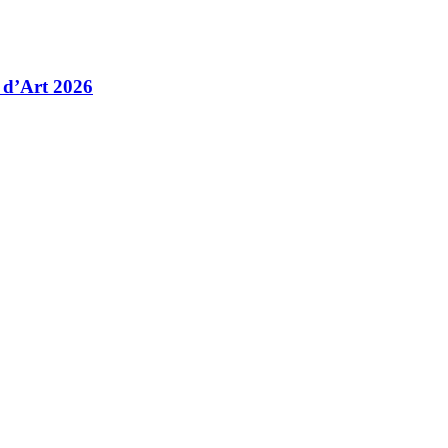
 d’Art 2026