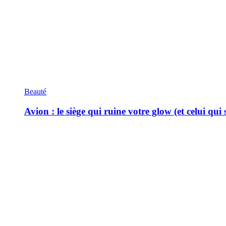
Beauté
Avion : le siège qui ruine votre glow (et celui qui