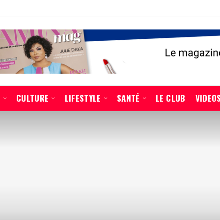
É
CULTURE
LIFESTYLE
SANTÉ
LE CLUB
VIDEO