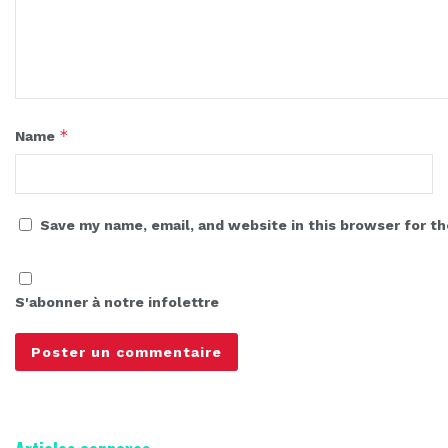
*
Name
Save my name, email, and website in this browser for t
S'abonner à notre infolettre