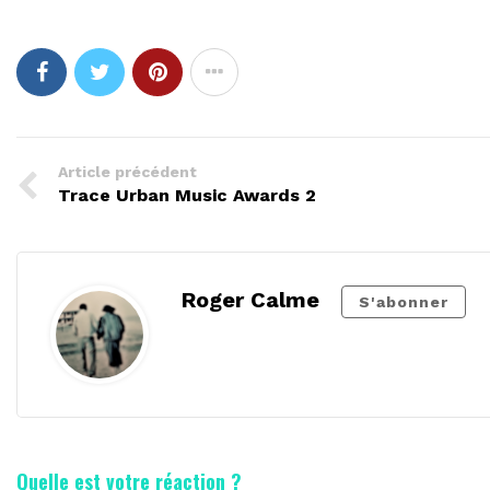
Article précédent
Trace Urban Music Awards 2
Roger Calme
S'abonner
Quelle est votre réaction ?