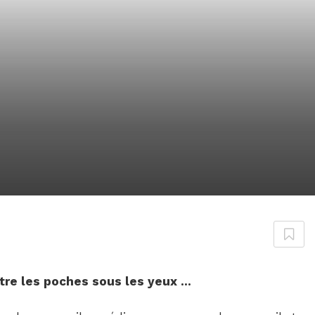
tre les poches sous les yeux …