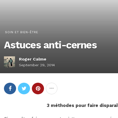
SOIN ET BIEN-ÊTRE
Astuces anti-cernes
Roger Calme
September 29, 2014
3 méthodes pour faire disparaî