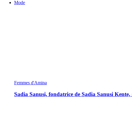
Mode
Femmes d'Amina
Sadia Sanusi, fondatrice de Sadia Sanusi Kente, s