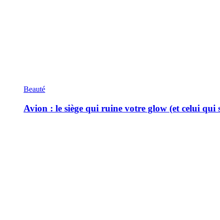
Beauté
Avion : le siège qui ruine votre glow (et celui qui