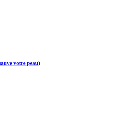
 sauve votre peau)