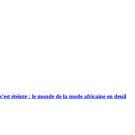
’est éteinte : le monde de la mode africaine en deuil