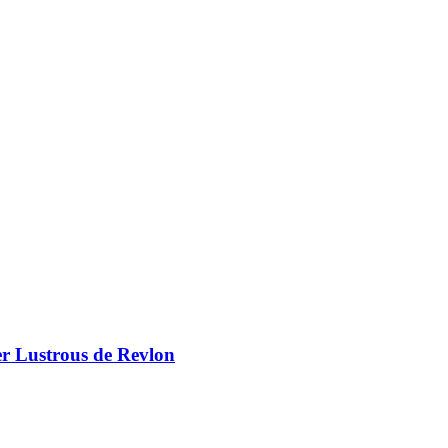
er Lustrous de Revlon