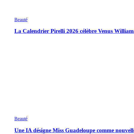
Beauté
La Calendrier Pirelli 2026 célèbre Venus William
Beauté
Une IA désigne Miss Guadeloupe comme nouvell