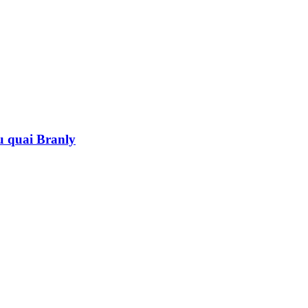
au quai Branly