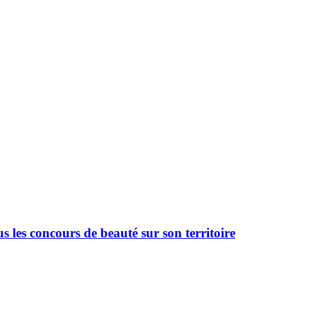
 les concours de beauté sur son territoire