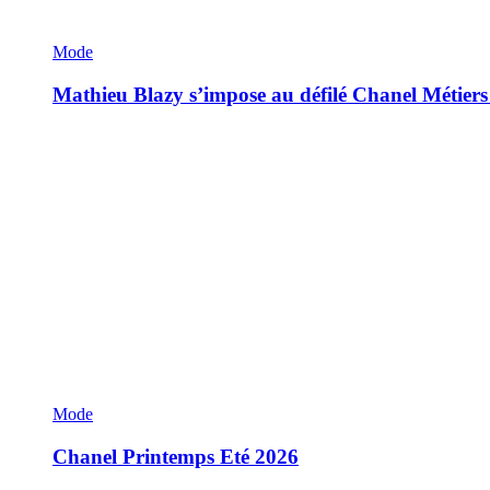
Mode
Mathieu Blazy s’impose au défilé Chanel Métiers
Mode
Chanel Printemps Eté 2026