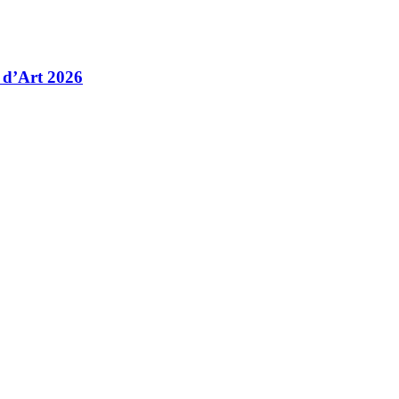
 d’Art 2026