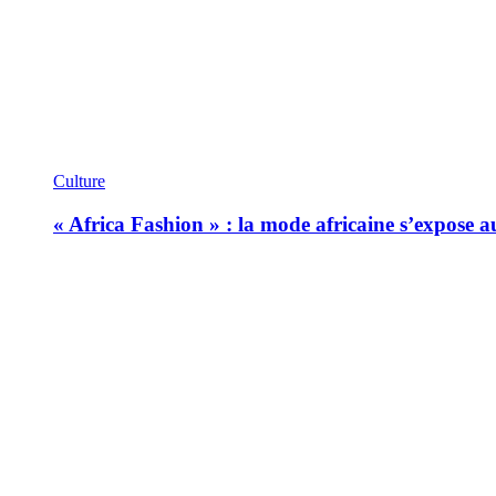
Culture
« Africa Fashion » : la mode africaine s’expose 