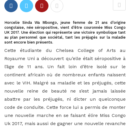
Horcelie Sinda Wa Mbongo, jeune femme de 21 ans d’origine
congolaise, née séropositive, vient d’être couronnée Miss Congo
UK 2017. Une élection qui représente une victoire symbolique tant
au plan personnel que sociétal, tant les préjugés sur la maladie
sont encore bien présents.
Cette étudiante du Chelsea College of Arts au
Royaume Uni a découvert qu’elle était séropositive à
l’âge de 11 ans. Un fait loin d’être isolé sur le
continent africain où de nombreux enfants naissent
avec le VIH. Malgré sa maladie et les préjugés, cette
nouvelle reine de beauté ne s’est jamais laissée
abattre par les préjugés, ni dicter un quelconque
code de conduite. ‎Cette force lui a permis de monter
une nouvelle marche en se faisant élire Miss Congo
Uk 2017, mais aussi de gagner une nouvelle revanche