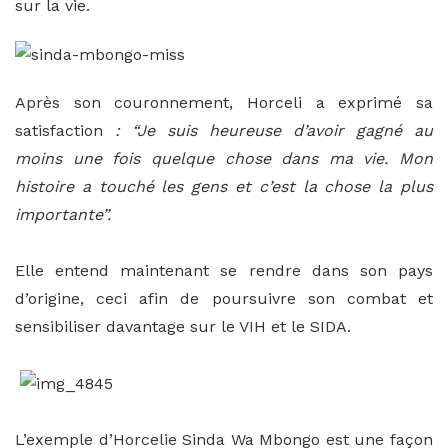
sur la vie.
Après son couronnement, Horceli a exprimé sa
satisfaction
: “Je suis heureuse d’avoir gagné au
moins une fois quelque chose dans ma vie. Mon
histoire a touché les gens et c’est la chose la plus
importante”.
Elle entend maintenant se rendre dans son pays
d’origine, ceci afin de poursuivre son combat et
sensibiliser davantage sur le VIH et le SIDA.
L’exemple d’Horcelie Sinda Wa Mbongo est une façon