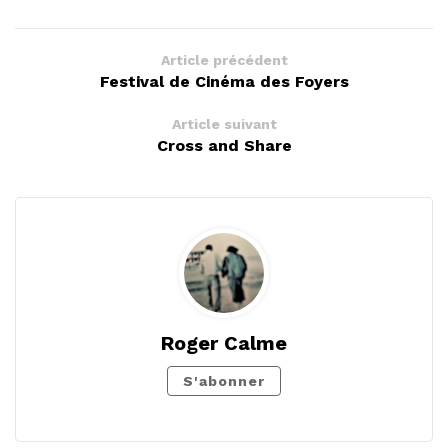
Article précédent
Festival de Cinéma des Foyers
Article suivant
Cross and Share
Roger Calme
S'abonner