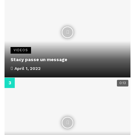
VIDEOS
Stacy passe un message
April 1, 2022
0:13