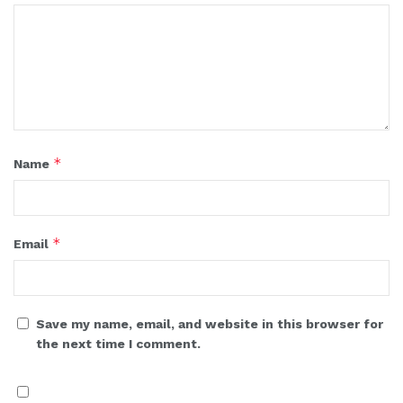
*
Name
*
Email
Save my name, email, and website in this browser for
the next time I comment.