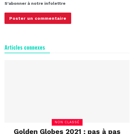
S'abonner à notre infolettre
Articles connexes
NON CLASSÉ
Golden Globes 2021 : pas à pas