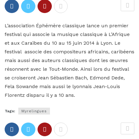
L’association Éphémère classique lance un premier
festival qui associe la musique classique à L’Afrique
et aux Caraïbes du 10 au 15 juin 2014 à Lyon. Le
festival associe des compositeurs africains, caribéens
mais aussi des auteurs classiques dont les œuvres
résonnent avec le Tout-Monde. Ainsi lors du festival
se croiseront Jean Sébastien Bach, Edmond Dede,
Fela Sowande mais aussi le lyonnais Jean-Louis
Florentz disparu il y a 10 ans.
Tags:
Myrelingues