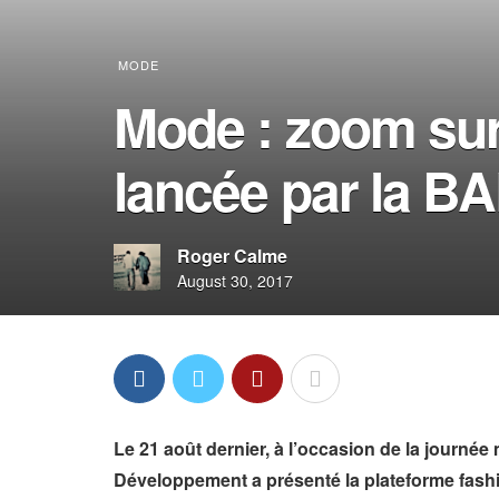
MODE
Mode : zoom sur
lancée par la B
Roger Calme
August 30, 2017
Le 21 août dernier, à l’occasion de la journé
Développement a présenté la plateforme fashio