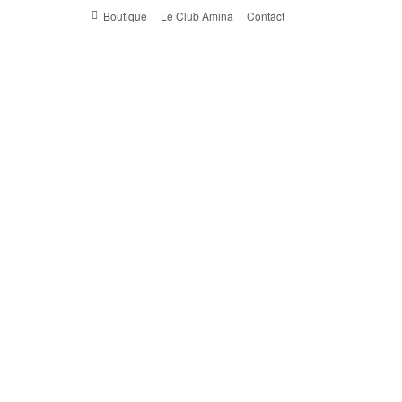
Boutique
Le Club Amina
Contact