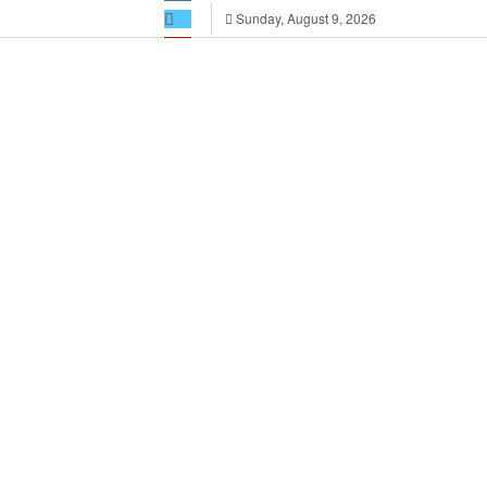
Sunday, August 9, 2026