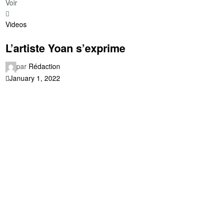
Voir
Videos
L’artiste Yoan s’exprime
par
Rédaction
January 1, 2022