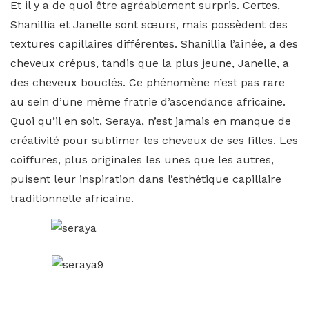
Et il y a de quoi être agréablement surpris. Certes,
Shanillia et Janelle sont sœurs, mais possèdent des
textures capillaires différentes. Shanillia l’aînée, a des
cheveux crépus, tandis que la plus jeune, Janelle, a
des cheveux bouclés. Ce phénomène n’est pas rare
au sein d’une même fratrie d’ascendance africaine.
Quoi qu’il en soit, Seraya, n’est jamais en manque de
créativité pour sublimer les cheveux de ses filles. Les
coiffures, plus originales les unes que les autres,
puisent leur inspiration dans l’esthétique capillaire
traditionnelle africaine.