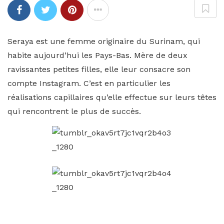
Seraya est une femme originaire du Surinam, qui
habite aujourd’hui les Pays-Bas. Mère de deux
ravissantes petites filles, elle leur consacre son
compte Instagram. C’est en particulier les
réalisations capillaires qu’elle effectue sur leurs têtes
qui rencontrent le plus de succès.