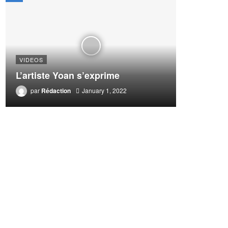
VIDEOS
L’artiste Yoan s’exprime
par
Rédaction
January 1, 2022