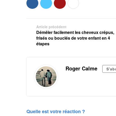
Article précédent
Démêler facilement les cheveux crépus,
frisés ou bouclés de votre enfant en 4
étapes
Roger Calme
S'ab
Quelle est votre réaction ?