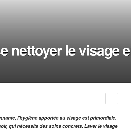
e nettoyer le visage 
nante, l’hygiène apportée au visage est primordiale.
 soir, qui nécessite des soins concrets. Laver le visage