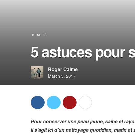
BEAUTÉ
5 astuces pour s
Roger Calme
March 5, 2017
Pour conserver une peau jeune, saine et rayon
Il s’agit ici d’un nettoyage quotidien, matin et