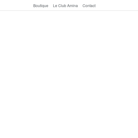
Boutique
Le Club Amina
Contact