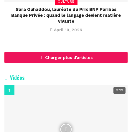
CULTURE
Sara Ouhaddou, lauréate du Prix BNP Paribas
Banque Privée : quand le langage devient matière
vivante
April 10, 2026
Charger plus d'articles
Vidéos
0:29