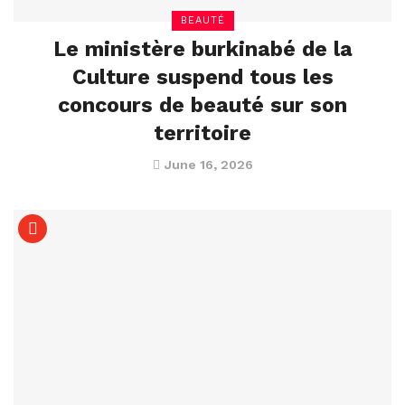
BEAUTÉ
Le ministère burkinabé de la
Culture suspend tous les
concours de beauté sur son
territoire
June 16, 2026