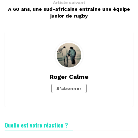
Article suivant
A 60 ans, une sud-africaine entraîne une équipe
junior de rugby
Roger Calme
S'abonner
Quelle est votre réaction ?