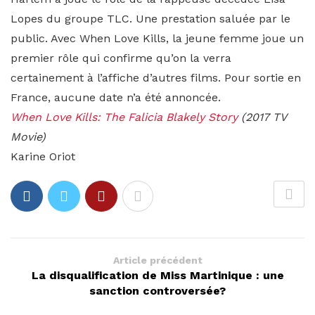
Lopes du groupe TLC. Une prestation saluée par le
public. Avec When Love Kills, la jeune femme joue un
premier rôle qui confirme qu’on la verra
certainement à l’affiche d’autres films. Pour sortie en
France, aucune date n’a été annoncée.
When Love Kills: The Falicia Blakely Story
(2017 TV
Movie)
Karine Oriot
Article précédent
La disqualification de Miss Martinique : une
sanction controversée?