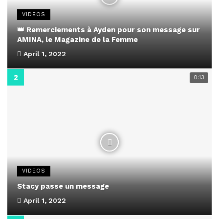
VIDEOS
👑 Remerciements à Ayden pour son message sur
AMINA, le Magazine de la Femme
April 1, 2022
0:13
VIDEOS
Stacy passe un message
April 1, 2022