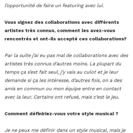
l’opportunité de faire un featuring avec lui.
Vous signez des collaborations avec différents
artistes très connus, comment les avez-vous
rencontrés et ont-ils accepté ces collaborations?
Par la suite j’ai eu pas mal de collaborations avec des
artistes très connus d’autres moins. La plupart du
temps ça s’est fait seul, j’y vais au culot et je leur
demande si ça les intéresse, d’autres fois, on a des
amis en commun ou mon équipe entre en contact
avec la leur. Certains ont refusé, mais c’est le jeu.
Comment définiriez-vous votre style musical ?
Je ne peux me définir dans un style musical, mais je