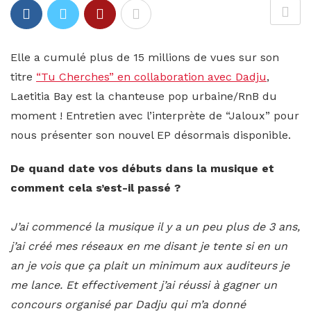
Elle a cumulé plus de 15 millions de vues sur son
titre
“Tu Cherches” en collaboration avec Dadju
,
Laetitia Bay est la chanteuse pop urbaine/RnB du
moment ! Entretien avec l’interprète de “Jaloux” pour
nous présenter son nouvel EP désormais disponible.
De quand date vos débuts dans la musique et
comment cela s’est-il passé ?
J’ai commencé la musique il y a un peu plus de 3 ans,
j’ai créé mes réseaux en me disant je tente si en un
an je vois que ça plait un minimum aux auditeurs je
me lance. Et effectivement j’ai réussi à gagner un
concours organisé par Dadju qui m’a donné