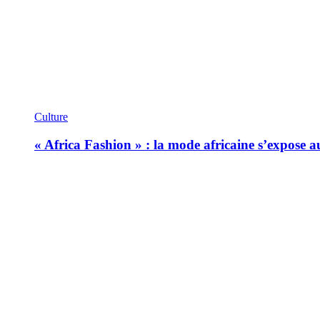
Culture
« Africa Fashion » : la mode africaine s’expose 