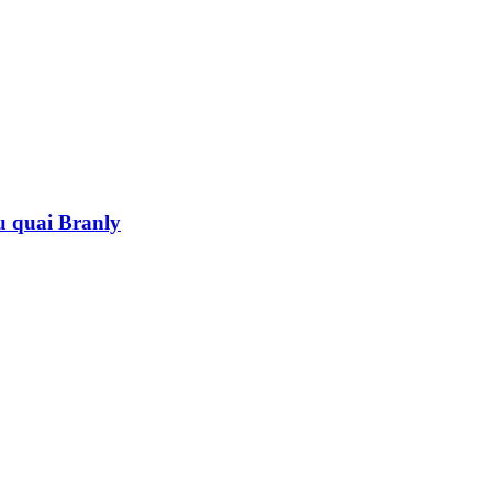
au quai Branly