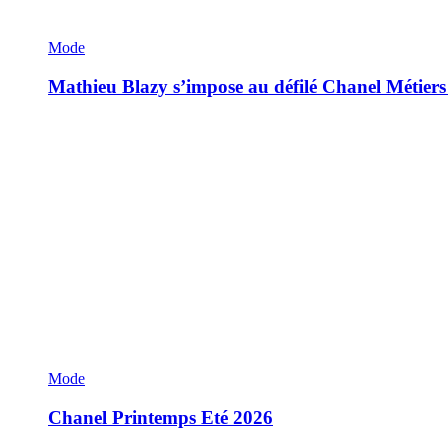
Mode
Mathieu Blazy s’impose au défilé Chanel Métiers
Mode
Chanel Printemps Eté 2026