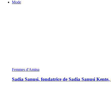
Mode
Femmes d'Amina
Sadia Sanusi, fondatrice de Sadia Sanusi Kente, s