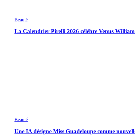
Beauté
La Calendrier Pirelli 2026 célèbre Venus William
Beauté
Une IA désigne Miss Guadeloupe comme nouvell