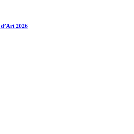
 d’Art 2026