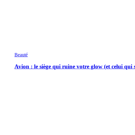
Beauté
Avion : le siège qui ruine votre glow (et celui qui