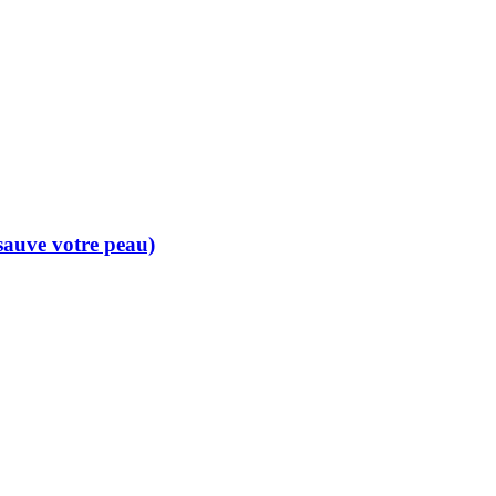
 sauve votre peau)