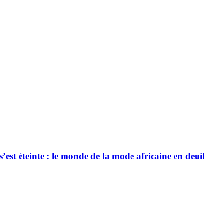
’est éteinte : le monde de la mode africaine en deuil