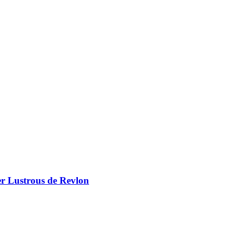
er Lustrous de Revlon