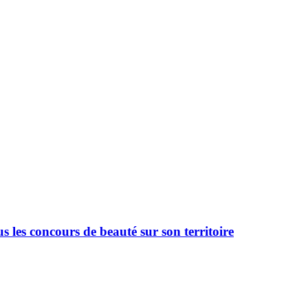
 les concours de beauté sur son territoire