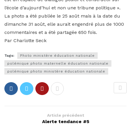
l’école d’aujourd’hui et non une tribune politique ».
La photo a été publiée le 25 août mais à la date du
dimanche 31 août, elle aurait engendré plus de 1000
commentaires et a été partagée 650 fois.
Par Charlotte Seck
Tags:
Photo ministère éducation nationale
polémique photo maternelle éducation nationale
polémique photo ministère éducation nationale
Article précédent
Alerte tendance #5