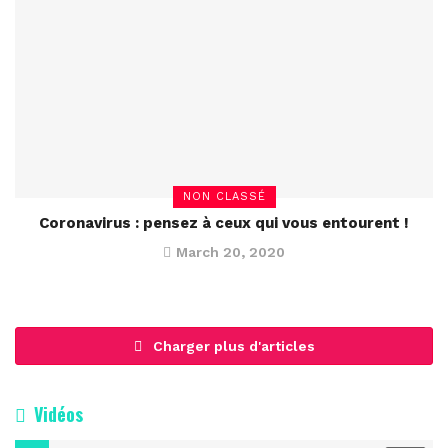
NON CLASSÉ
Coronavirus : pensez à ceux qui vous entourent !
March 20, 2020
Charger plus d'articles
Vidéos