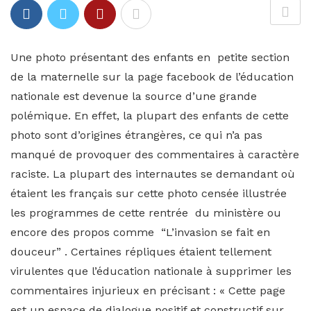
Une photo présentant des enfants en petite section
de la maternelle sur la page facebook de l’éducation
nationale est devenue la source d’une grande
polémique. En effet, la plupart des enfants de cette
photo sont d’origines étrangères, ce qui n’a pas
manqué de provoquer des commentaires à caractère
raciste. La plupart des internautes se demandant où
étaient les français sur cette photo censée illustrée
les programmes de cette rentrée du ministère ou
encore des propos comme “L’invasion se fait en
douceur” . Certaines répliques étaient tellement
virulentes que l’éducation nationale à supprimer les
commentaires injurieux en précisant : « Cette page
est un espace de dialogue positif et constructif sur