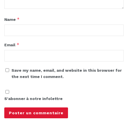
*
Name
*
Email
Save my name, email, and website in this browser for
the next time I comment.
S'abonner à notre infolettre