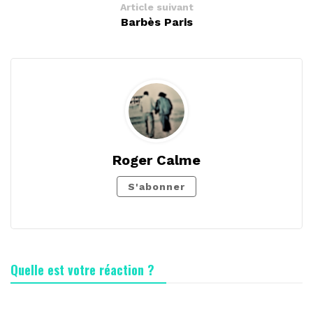
Article suivant
Barbès Paris
Roger Calme
S'abonner
Quelle est votre réaction ?