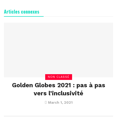
Articles connexes
NON CLASSÉ
Golden Globes 2021 : pas à pas
vers l’inclusivité
March 1, 2021