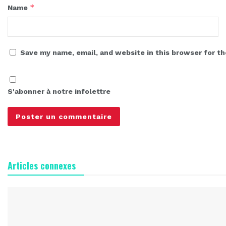
*
Name
Save my name, email, and website in this browser for t
S'abonner à notre infolettre
Articles connexes