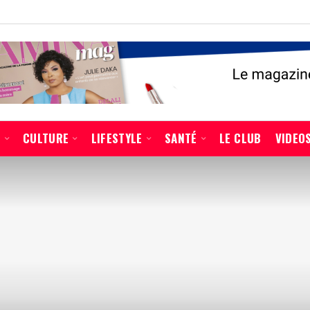
É
CULTURE
LIFESTYLE
SANTÉ
LE CLUB
VIDEO