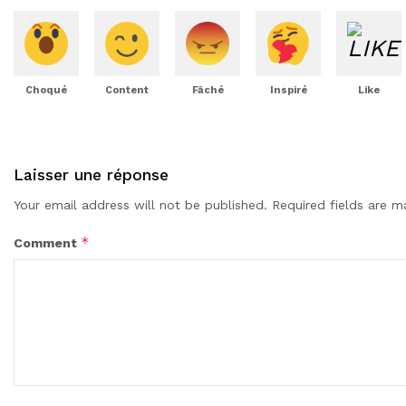
Choqué
Content
Fâché
Inspiré
Like
Laisser une réponse
Your email address will not be published.
Required fields are 
*
Comment