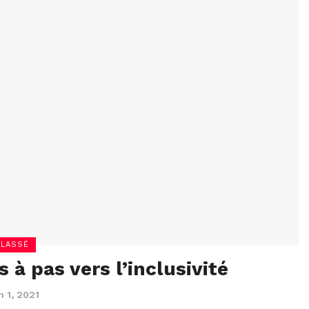
LASSÉ
 à pas vers l’inclusivité
 1, 2021