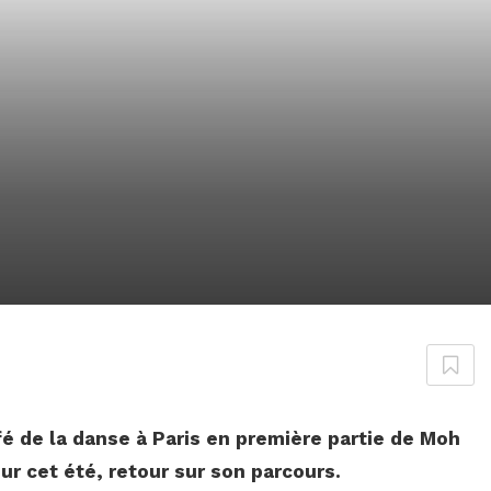
afé de la danse à Paris en première partie de Moh
r cet été, retour sur son parcours.