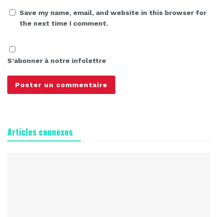
Save my name, email, and website in this browser for
the next time I comment.
S'abonner à notre infolettre
Articles connexes