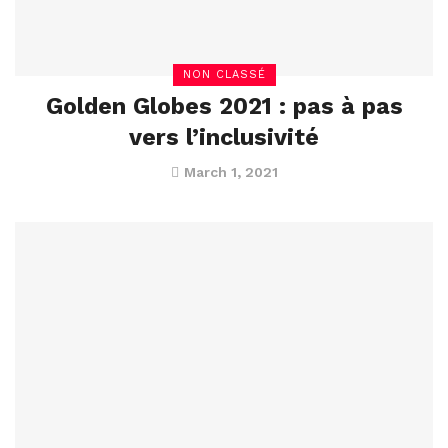
NON CLASSÉ
Golden Globes 2021 : pas à pas
vers l’inclusivité
March 1, 2021