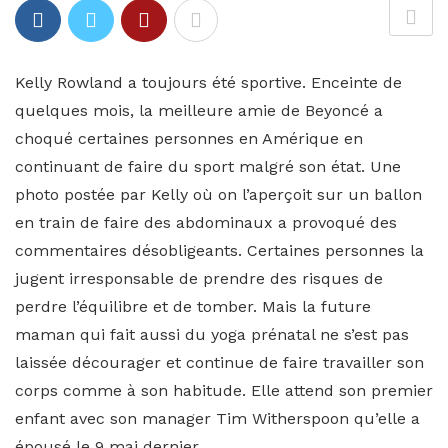
Kelly Rowland a toujours été sportive. Enceinte de
quelques mois, la meilleure amie de Beyoncé a
choqué certaines personnes en Amérique en
continuant de faire du sport malgré son état. Une
photo postée par Kelly où on l’aperçoit sur un ballon
en train de faire des abdominaux a provoqué des
commentaires désobligeants. Certaines personnes la
jugent irresponsable de prendre des risques de
perdre l’équilibre et de tomber. Mais la future
maman qui fait aussi du yoga prénatal ne s’est pas
laissée décourager et continue de faire travailler son
corps comme à son habitude. Elle attend son premier
enfant avec son manager Tim Witherspoon qu’elle a
épousé le 9 mai dernier.