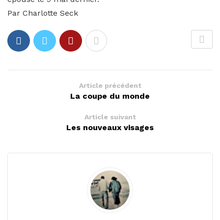
Par Charlotte Seck
Article précédent
La coupe du monde
Article suivant
Les nouveaux visages