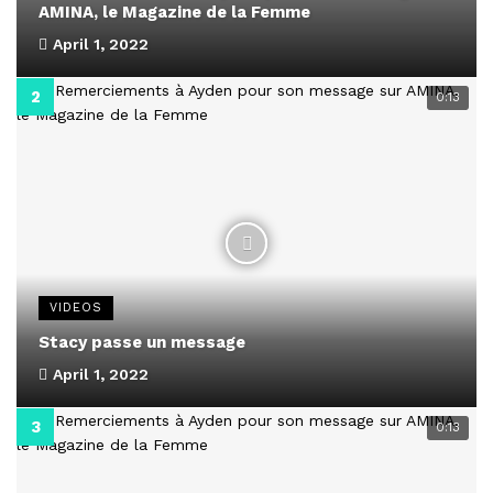
AMINA, le Magazine de la Femme
April 1, 2022
0:13
VIDEOS
Stacy passe un message
April 1, 2022
0:13