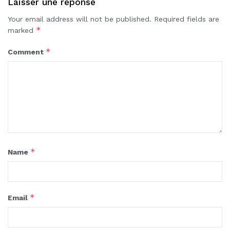
Laisser une réponse
Your email address will not be published.
Required fields are
*
marked
*
Comment
*
Name
*
Email