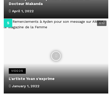
Docteur Makanda
April 1, 2022
0:13
VIDEOS
L’artiste Yoan s’exprime
January 1, 2022