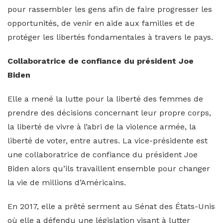
pour rassembler les gens afin de faire progresser les
opportunités, de venir en aide aux familles et de
protéger les libertés fondamentales à travers le pays.
Collaboratrice de confiance du président Joe
Biden
Elle a mené la lutte pour la liberté des femmes de
prendre des décisions concernant leur propre corps,
la liberté de vivre à l’abri de la violence armée, la
liberté de voter, entre autres. La vice-présidente est
une collaboratrice de confiance du président Joe
Biden alors qu’ils travaillent ensemble pour changer
la vie de millions d’Américains.
En 2017, elle a prêté serment au Sénat des États-Unis
où elle a défendu une législation visant à lutter