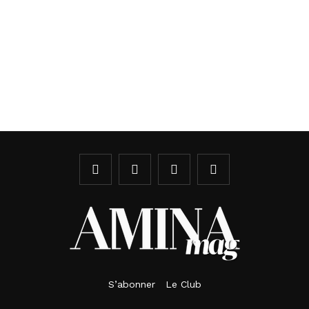
S’abonner
Le Club