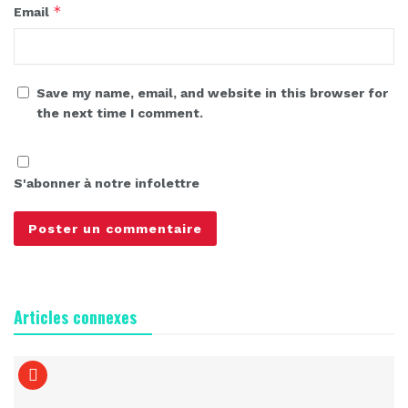
*
Email
Save my name, email, and website in this browser for
the next time I comment.
S'abonner à notre infolettre
Articles connexes