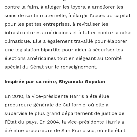
contre la faim, à alléger les loyers, à améliorer les
soins de santé maternelle, à élargir l’accès au capital
pour les petites entreprises, à revitaliser les
infrastructures américaines et à lutter contre la crise
climatique. Elle a également travaillé pour élaborer
une législation bipartite pour aider à sécuriser les
élections américaines tout en siégeant au Comité
spécial du Sénat sur le renseignement.
Inspirée par sa mère, Shyamala Gopalan
En 2010, la vice-présidente Harris a été élue
procureure générale de Californie, où elle a
supervisé le plus grand département de justice de
l’État du pays. En 2004, la vice-présidente Harris a
été élue procureure de San Francisco, où elle était