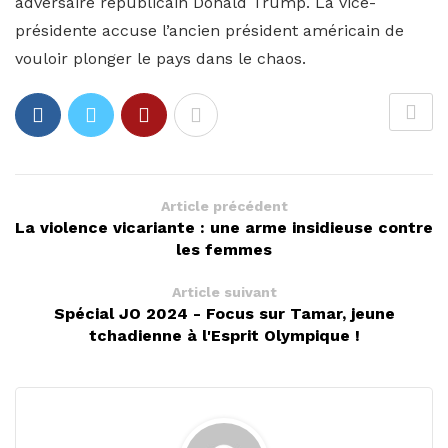
adversaire républicain Donald Trump. La vice-
présidente accuse l’ancien président américain de
vouloir plonger le pays dans le chaos.
Article précédent
La violence vicariante : une arme insidieuse contre
les femmes
Article suivant
Spécial JO 2024 - Focus sur Tamar, jeune
tchadienne à l'Esprit Olympique !