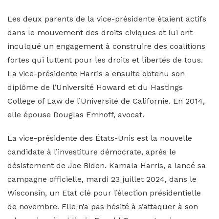
Les deux parents de la vice-présidente étaient actifs
dans le mouvement des droits civiques et lui ont
inculqué un engagement à construire des coalitions
fortes qui luttent pour les droits et libertés de tous.
La vice-présidente Harris a ensuite obtenu son
diplôme de l’Université Howard et du Hastings
College of Law de l’Université de Californie. En 2014,
elle épouse Douglas Emhoff, avocat.
La vice-présidente des États-Unis est la nouvelle
candidate à l’investiture démocrate, après le
désistement de Joe Biden. Kamala Harris, a lancé sa
campagne officielle, mardi 23 juillet 2024, dans le
Wisconsin, un Etat clé pour l’élection présidentielle
de novembre. Elle n’a pas hésité à s’attaquer à son