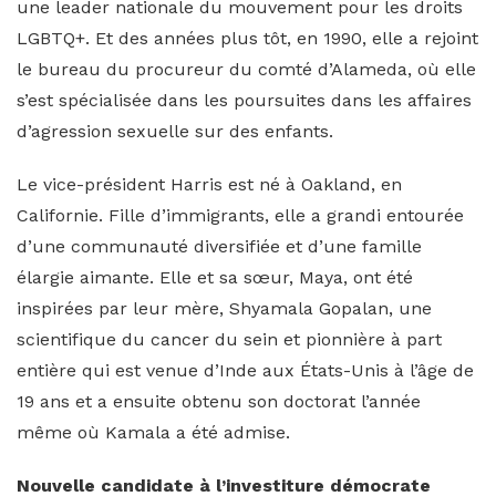
une leader nationale du mouvement pour les droits
LGBTQ+. Et des années plus tôt, en 1990, elle a rejoint
le bureau du procureur du comté d’Alameda, où elle
s’est spécialisée dans les poursuites dans les affaires
d’agression sexuelle sur des enfants.
Le vice-président Harris est né à Oakland, en
Californie. Fille d’immigrants, elle a grandi entourée
d’une communauté diversifiée et d’une famille
élargie aimante. Elle et sa sœur, Maya, ont été
inspirées par leur mère, Shyamala Gopalan, une
scientifique du cancer du sein et pionnière à part
entière qui est venue d’Inde aux États-Unis à l’âge de
19 ans et a ensuite obtenu son doctorat l’année
même où Kamala a été admise.
Nouvelle candidate à l’investiture démocrate