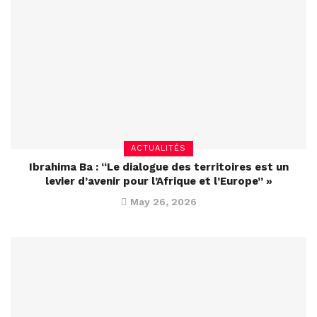
ACTUALITÉS
Ibrahima Ba : “Le dialogue des territoires est un
levier d’avenir pour l’Afrique et l’Europe” »
May 26, 2026