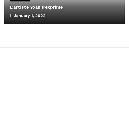
L’artiste Yoan s’exprime
January 1, 2022