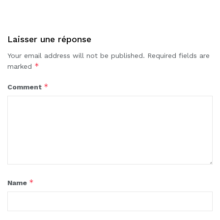
Laisser une réponse
Your email address will not be published.
Required fields are
*
marked
*
Comment
*
Name