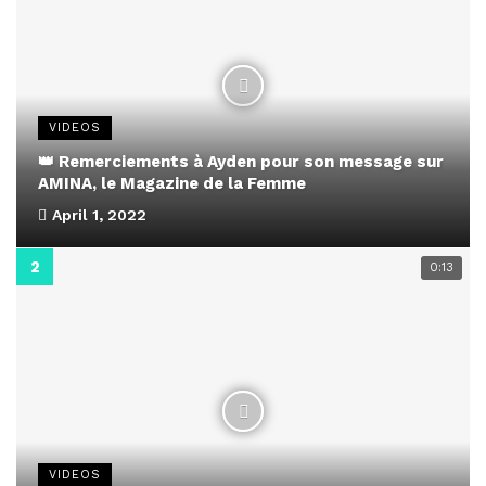
VIDEOS
👑 Remerciements à Ayden pour son message sur
AMINA, le Magazine de la Femme
April 1, 2022
0:13
VIDEOS