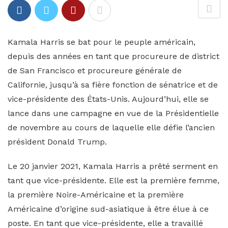
Kamala Harris se bat pour le peuple américain,
depuis des années en tant que procureure de district
de San Francisco et procureure générale de
Californie, jusqu’à sa fière fonction de sénatrice et de
vice-présidente des États-Unis. Aujourd’hui, elle se
lance dans une campagne en vue de la Présidentielle
de novembre au cours de laquelle elle défie l’ancien
président Donald Trump.
Le 20 janvier 2021, Kamala Harris a prêté serment en
tant que vice-présidente. Elle est la première femme,
la première Noire-Américaine et la première
Américaine d’origine sud-asiatique à être élue à ce
poste. En tant que vice-présidente, elle a travaillé