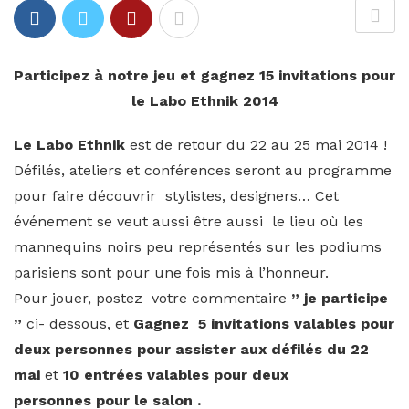
Participez à notre jeu et gagnez 15 invitations pour
le Labo Ethnik 2014
Le Labo Ethnik
est de retour du 22 au 25 mai 2014 !
Défilés, ateliers et conférences seront au programme
pour faire découvrir stylistes, designers… Cet
événement se veut aussi être aussi le lieu où les
mannequins noirs peu représentés sur les podiums
parisiens sont pour une fois mis à l’honneur.
Pour jouer, postez votre commentaire
” je participe
”
ci- dessous, et
Gagnez
5 invitations valables pour
deux personnes pour assister aux défilés du 22
mai
et
10 entrées valables pour deux
personnes pour le salon .