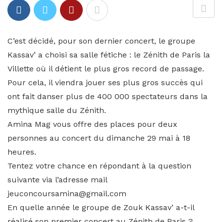
C’est décidé, pour son dernier concert, le groupe
Kassav’ a choisi sa salle fétiche : le Zénith de Paris la
Villette où il détient le plus gros record de passage.
Pour cela, il viendra jouer ses plus gros succès qui
ont fait danser plus de 400 000 spectateurs dans la
mythique salle du Zénith.
Amina Mag vous offre des places pour deux
personnes au concert du dimanche 29 mai à 18
heures.
Tentez votre chance en répondant à la question
suivante via l’adresse mail
jeuconcoursamina@gmail.com
En quelle année le groupe de Zouk Kassav’ a-t-il
réalisé son premier concert au Zénith de Paris ?