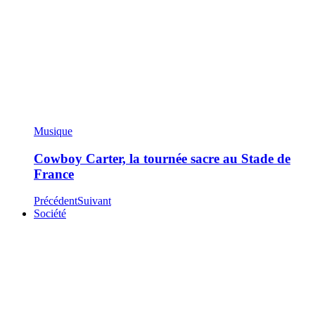
Musique
Cowboy Carter, la tournée sacre au Stade de
France
Précédent
Suivant
Société