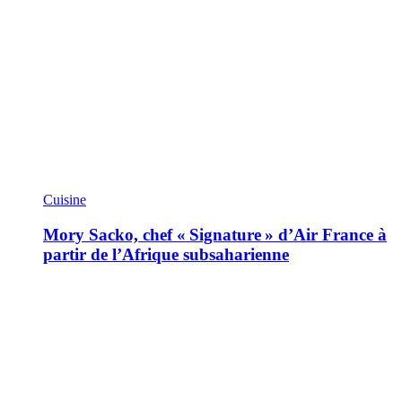
Cuisine
Mory Sacko, chef « Signature » d’Air France à
partir de l’Afrique subsaharienne