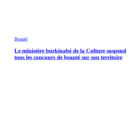
Beauté
Le ministère burkinabé de la Culture suspend
tous les concours de beauté sur son territoire