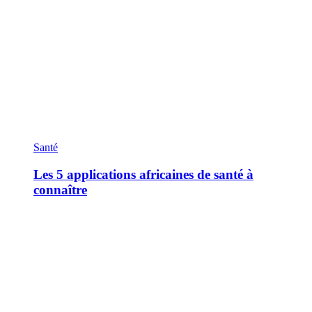
Santé
Les 5 applications africaines de santé à
connaître