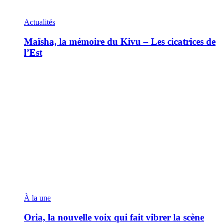
Actualités
Maïsha, la mémoire du Kivu – Les cicatrices de
l’Est
À la une
Oria, la nouvelle voix qui fait vibrer la scène