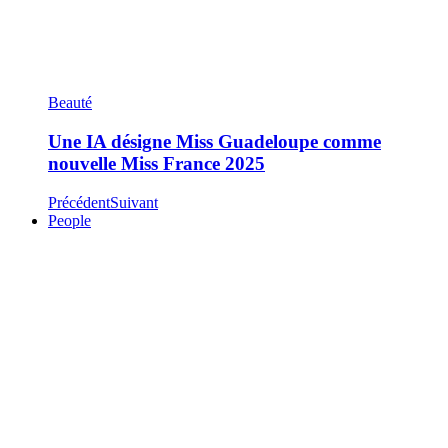
Beauté
Une IA désigne Miss Guadeloupe comme
nouvelle Miss France 2025
Précédent
Suivant
People