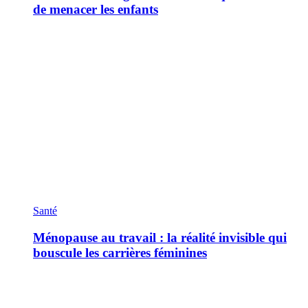
de menacer les enfants
Santé
Ménopause au travail : la réalité invisible qui
bouscule les carrières féminines