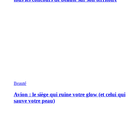
Beauté
Avion : le siège qui ruine votre glow (et celui qui
sauve votre peau)