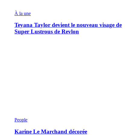
À la une
Teyana Taylor devient le nouveau visage de
Super Lustrous de Revlon
People
Karine Le Marchand décorée