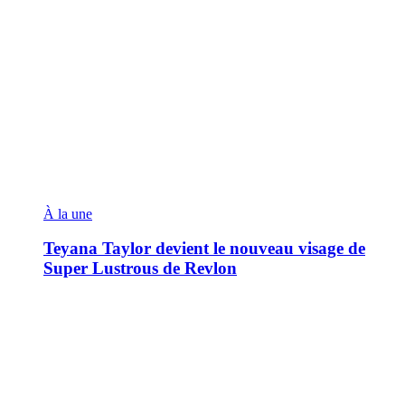
À la une
Teyana Taylor devient le nouveau visage de
Super Lustrous de Revlon