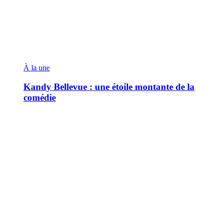
À la une
Kandy Bellevue : une étoile montante de la
comédie