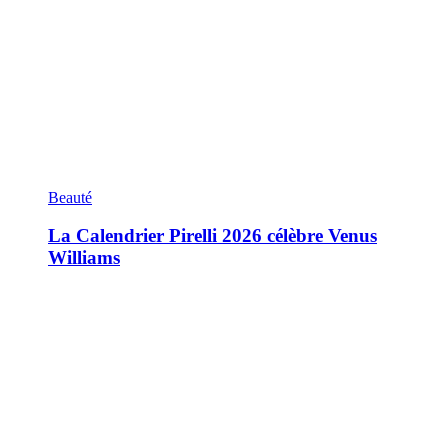
Beauté
La Calendrier Pirelli 2026 célèbre Venus
Williams