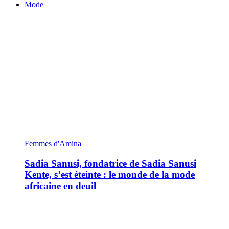
Mode
Femmes d'Amina
Sadia Sanusi, fondatrice de Sadia Sanusi
Kente, s’est éteinte : le monde de la mode
africaine en deuil