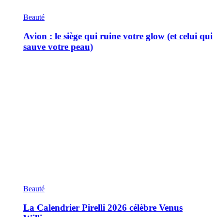
Beauté
Avion : le siège qui ruine votre glow (et celui qui
sauve votre peau)
Beauté
La Calendrier Pirelli 2026 célèbre Venus