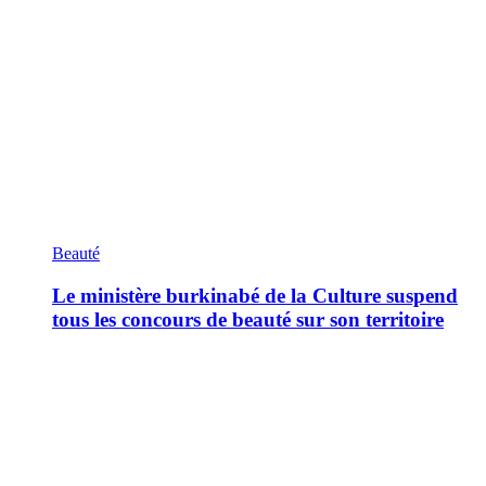
Beauté
Le ministère burkinabé de la Culture suspend
tous les concours de beauté sur son territoire