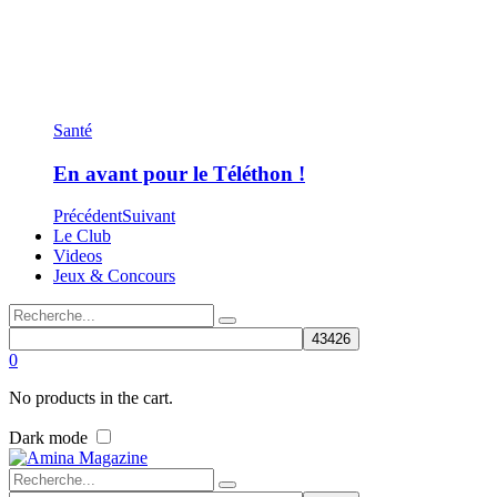
Santé
En avant pour le Téléthon !
Précédent
Suivant
Le Club
Videos
Jeux & Concours
0
No products in the cart.
Dark mode