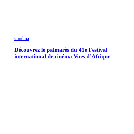
Cinéma
Découvrez le palmarès du 41e Festival
international de cinéma Vues d’Afrique