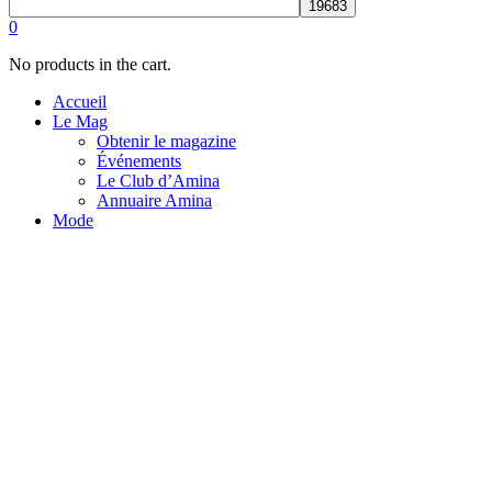
0
No products in the cart.
Accueil
Le Mag
Obtenir le magazine
Événements
Le Club d’Amina
Annuaire Amina
Mode