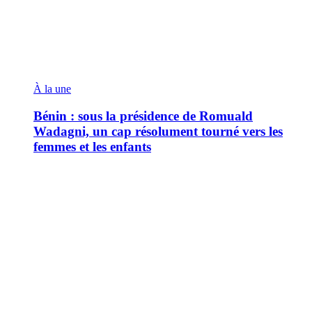
À la une
Bénin : sous la présidence de Romuald
Wadagni, un cap résolument tourné vers les
femmes et les enfants