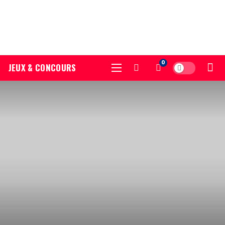
0
JEUX & CONCOURS