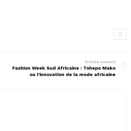
Article suivant
Fashion Week Sud Africaine : Tshepo Mako
ou l'innovation de la mode africaine