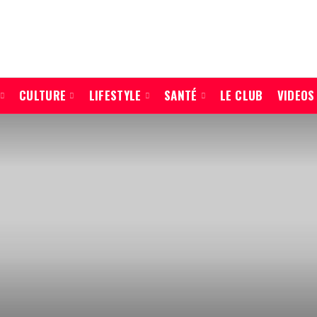
CULTURE
LIFESTYLE
SANTÉ
LE CLUB
VIDEOS