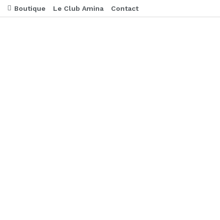
Boutique
Le Club Amina
Contact