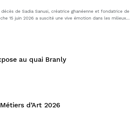
 décès de Sadia Sanusi, créatrice ghanéenne et fondatrice de
che 15 juin 2026 a suscité une vive émotion dans les milieux…
expose au quai Branly
Métiers d’Art 2026