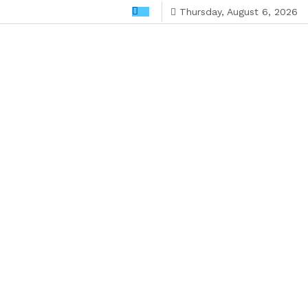
Thursday, August 6, 2026