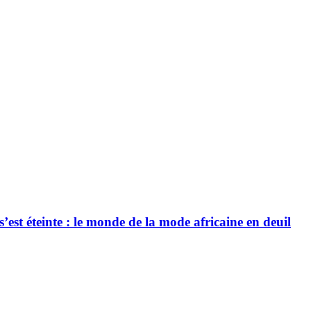
’est éteinte : le monde de la mode africaine en deuil