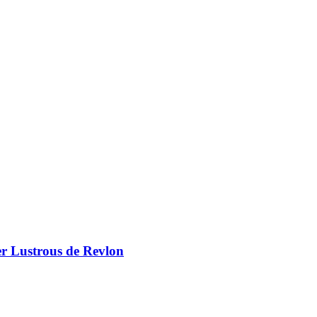
er Lustrous de Revlon