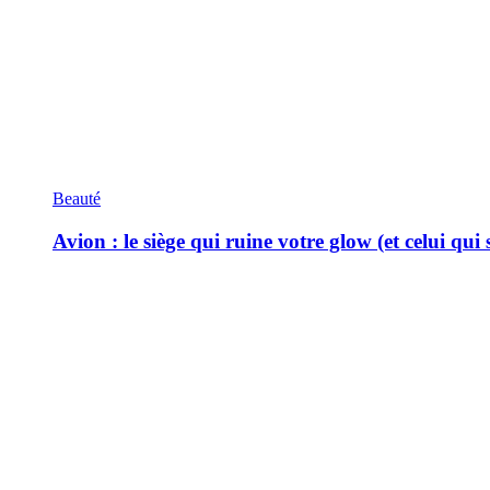
Beauté
Avion : le siège qui ruine votre glow (et celui qui