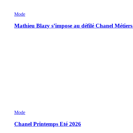
Mode
Mathieu Blazy s’impose au défilé Chanel Métiers
Mode
Chanel Printemps Eté 2026