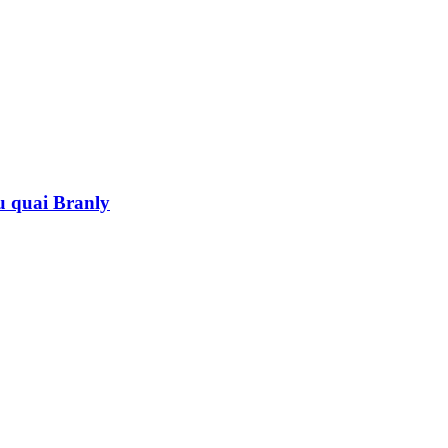
au quai Branly