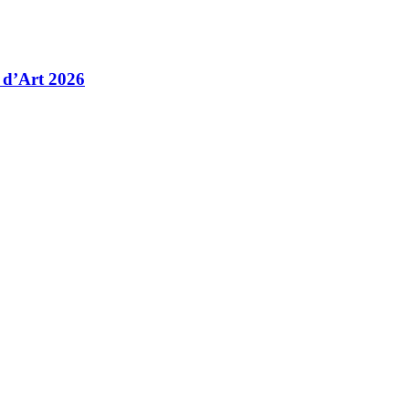
 d’Art 2026