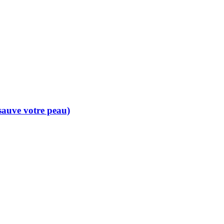
 sauve votre peau)