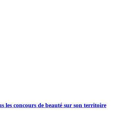
 les concours de beauté sur son territoire