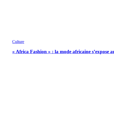
Culture
« Africa Fashion » : la mode africaine s’expose 