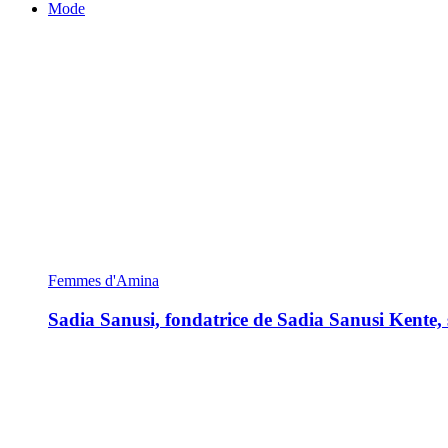
Mode
Femmes d'Amina
Sadia Sanusi, fondatrice de Sadia Sanusi Kente, s