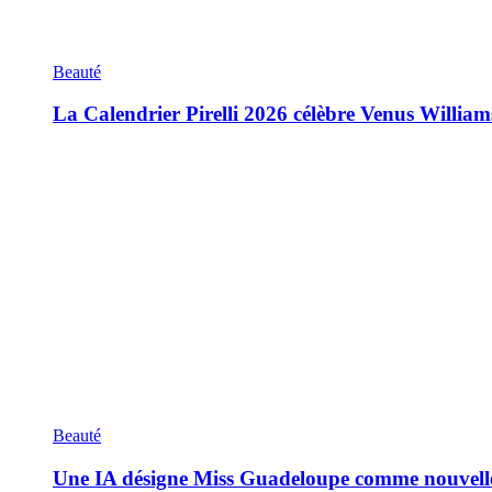
Beauté
La Calendrier Pirelli 2026 célèbre Venus William
Beauté
Une IA désigne Miss Guadeloupe comme nouvell