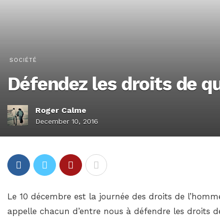
SOCIÉTÉ
Défendez les droits de qu
Roger Calme
December 10, 2016
Le 10 décembre est la journée des droits de l’homm
appelle chacun d’entre nous à défendre les droits d