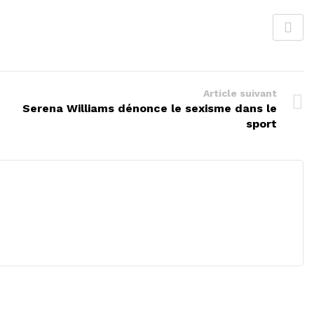
Article suivant
Serena Williams dénonce le sexisme dans le
sport