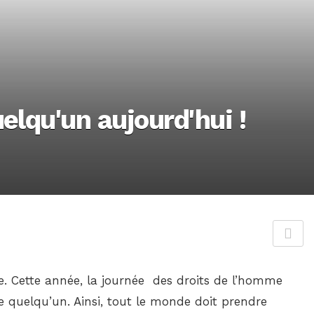
elqu'un aujourd'hui !
e. Cette année, la journée des droits de l’homme
e quelqu’un. Ainsi, tout le monde doit prendre