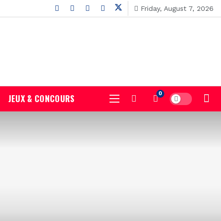
Friday, August 7, 2026
0
JEUX & CONCOURS