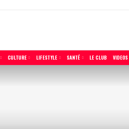
CULTURE
LIFESTYLE
SANTÉ
LE CLUB
VIDEOS