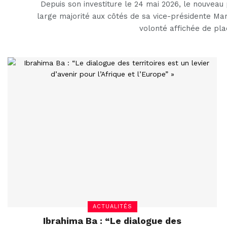
Depuis son investiture le 24 mai 2026, le nouveau
large majorité aux côtés de sa vice-présidente Mar
volonté affichée de pl
ACTUALITÉS
Ibrahima Ba : “Le dialogue des