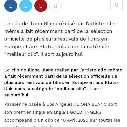
Le clip de Iliona Blanc réalisé par l’artiste elle-
même a fait récemment parti de la sélection
officielle de plusieurs festivals de films en
Europe et aux Etats-Unis dans la catégorie
“meilleur clip”. Il sort aujourd'hui.
Le clip de Iliona Blanc réalisé par l’artiste elle-même
a fait récemment parti de la sélection officielle de
plusieurs festivals de films en Europe et aux Etats-
Unis dans la catégorie “meilleur clip”. Il sort
aujourd’hui.
Parisienne basée à Los Angeles, ILIONA BLANC sort
son premier single en anglais GOLDFINGERS
accompagné d’un clip ce 10 Avril 2020 sur toutes les