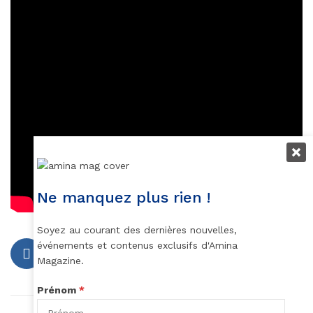
Ne manquez plus rien !
Soyez au courant des dernières nouvelles,
événements et contenus exclusifs d'Amina
Magazine.
Prénom
*