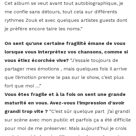
Cet album se veut avant tout autobiographique, je
me confie sans détours, tout cela sur différents
rythmes Zouk et avec quelques artistes guests dont
je préfère encore taire les noms.”
On sent qu’une certaine fragilité émane de vous
lorsque vous interprétez vos chansons, comme si
vous étiez écorchée vive?
“J’essaie toujours de
partager mes émotions , mais quelques fois il arrive
que l’émotion prenne le pas sur le show, c’est plus
fort que moi …”
Vous êtes fragile et à la fois on sent une grande
maturité en vous. Avez-vous l’impression d’avoir
grandi trop vite ?
“C’est sûr quelque part j’ai grandi
sur scène avec mon public et parfois ça a été difficile
pour moi de me préserver. Mais aujourd’hui je crois