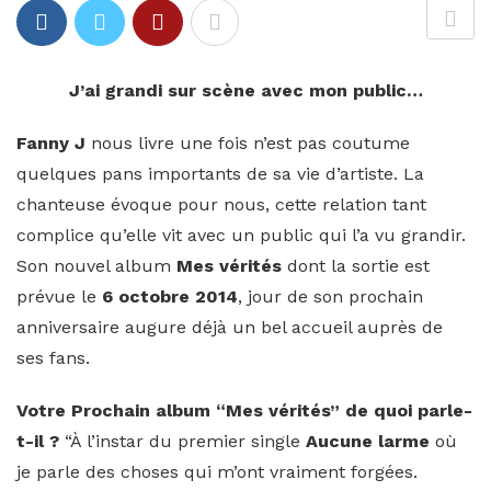
J’ai grandi sur scène avec mon public…
Fanny J
nous livre une fois n’est pas coutume
quelques pans importants de sa vie d’artiste. La
chanteuse évoque pour nous, cette relation tant
complice qu’elle vit avec un public qui l’a vu grandir.
Son nouvel album
Mes vérités
dont la sortie est
prévue le
6 octobre 2014
, jour de son prochain
anniversaire augure déjà un bel accueil auprès de
ses fans.
Votre Prochain album “Mes vérités” de quoi parle-
t-il ?
“À l’instar du premier single
Aucune larme
où
je parle des choses qui m’ont vraiment forgées.