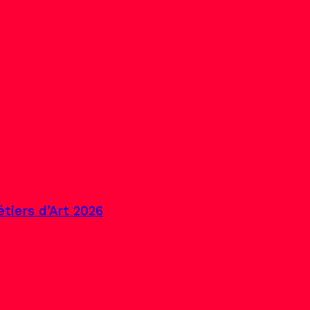
tiers d’Art 2026