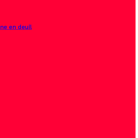
ine en deuil