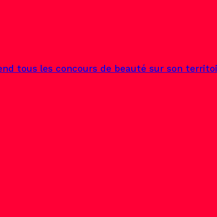
end tous les concours de beauté sur son territo