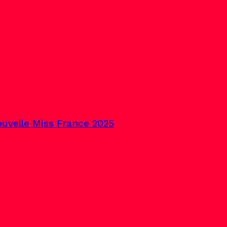
uvelle Miss France 2025