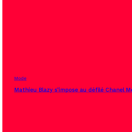
Mode
Mathieu Blazy s’impose au défilé Chanel Mé