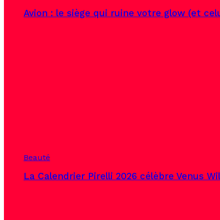
Avion : le siège qui ruine votre glow (et ce
Beauté
La Calendrier Pirelli 2026 célèbre Venus Wi