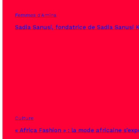
Femmes d'Amina
Sadia Sanusi, fondatrice de Sadia Sanusi K
Culture
« Africa Fashion » : la mode africaine s’ex