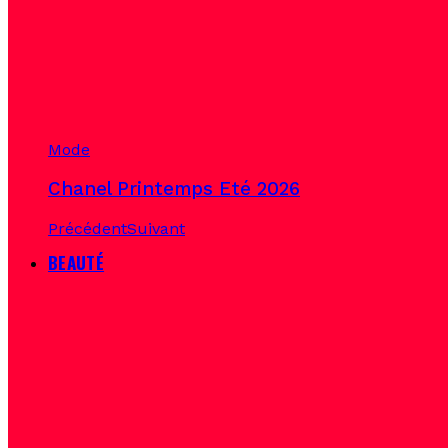
Mode
Chanel Printemps Eté 2026
Précédent
Suivant
BEAUTÉ