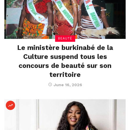
BEAUTÉ
Le ministère burkinabé de la
Culture suspend tous les
concours de beauté sur son
territoire
June 16, 2026