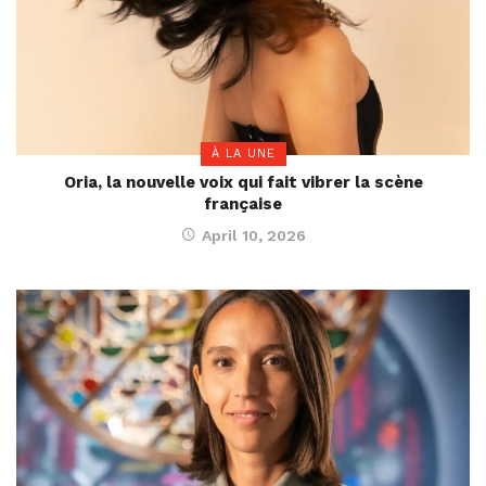
À LA UNE
Oria, la nouvelle voix qui fait vibrer la scène
française
April 10, 2026