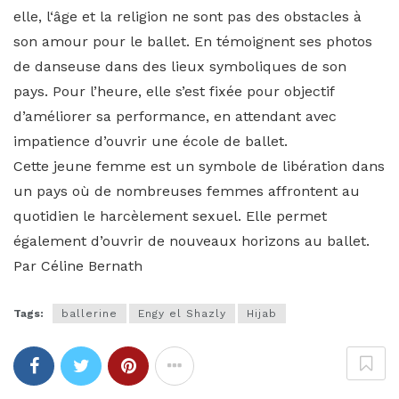
elle, l‘âge et la religion ne sont pas des obstacles à
son amour pour le ballet. En témoignent ses photos
de danseuse dans des lieux symboliques de son
pays. Pour l’heure, elle s’est fixée pour objectif
d’améliorer sa performance, en attendant avec
impatience d’ouvrir une école de ballet.
Cette jeune femme est un symbole de libération dans
un pays où de nombreuses femmes affrontent au
quotidien le harcèlement sexuel. Elle permet
également d’ouvrir de nouveaux horizons au ballet.
Par Céline Bernath
Tags:
ballerine
Engy el Shazly
Hijab