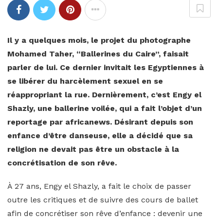
Il y a quelques mois, le projet du photographe
Mohamed Taher, “Ballerines du Caire”, faisait
parler de lui. Ce dernier invitait les Egyptiennes à
se libérer du harcèlement sexuel en se
réappropriant la rue. Dernièrement, c’est Engy el
Shazly, une ballerine voilée, qui a fait l’objet d’un
reportage par africanews. Désirant depuis son
enfance d’être danseuse, elle a décidé que sa
religion ne devait pas être un obstacle à la
concrétisation de son rêve.
À 27 ans, Engy el Shazly, a fait le choix de passer
outre les critiques et de suivre des cours de ballet
afin de concrétiser son rêve d’enfance : devenir une