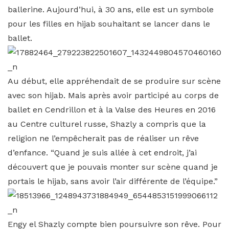
ballerine. Aujourd’hui, à 30 ans, elle est un symbole
pour les filles en hijab souhaitant se lancer dans le
ballet.
Au début, elle appréhendait de se produire sur scène
avec son hijab. Mais après avoir participé au corps de
ballet en Cendrillon et à la Valse des Heures en 2016
au Centre culturel russe, Shazly a compris que la
religion ne l’empêcherait pas de réaliser un rêve
d’enfance. “Quand je suis allée à cet endroit, j’ai
découvert que je pouvais monter sur scène quand je
portais le hijab, sans avoir l’air différente de l’équipe.”
Engy el Shazly compte bien poursuivre son rêve. Pour