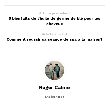
Article précédent
5 bienfaits de l'huile de germe de blé pour les
cheveux
Article suivant
Comment réussir sa séance de spa à la maison?
Roger Calme
S'abonner