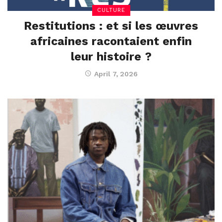
CULTURE
Restitutions : et si les œuvres
africaines racontaient enfin
leur histoire ?
April 7, 2026