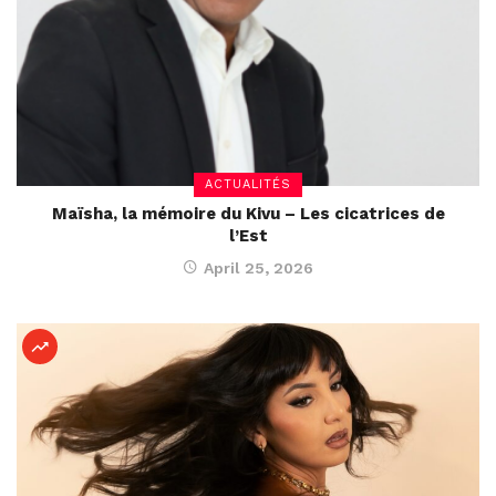
ACTUALITÉS
Maïsha, la mémoire du Kivu – Les cicatrices de
l’Est
April 25, 2026