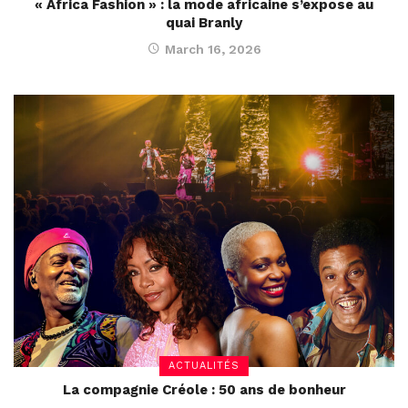
« Africa Fashion » : la mode africaine s’expose au
quai Branly
March 16, 2026
ACTUALITÉS
La compagnie Créole : 50 ans de bonheur