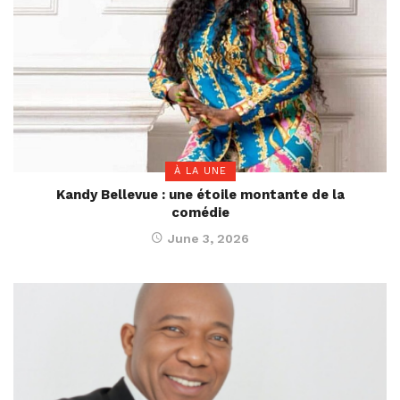
À LA UNE
Kandy Bellevue : une étoile montante de la
comédie
June 3, 2026