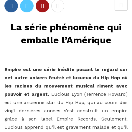
La série phénomène qui
emballe l’Amérique
Empire est une série inédite posant le regard sur
cet autre univers feutré et luxueux du Hip Hop où
les racines du mouvement musical riment avec
pouvoir et argent.
Lucious Lyon (Terrence Howard)
est une ancienne star du Hip Hop, qui au cours des
vingt dernières années s’est construit un empire
grâce à son label Empire Records. Seulement,
Lucious apprend qu’il est gravement malade et qu’il