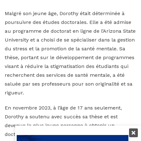
Malgré son jeune âge, Dorothy était déterminée à
poursuivre des études doctorales. Elle a été admise
au programme de doctorat en ligne de l’Arizona State
University et a choisi de se spécialiser dans la gestion
du stress et la promotion de la santé mentale. Sa
thèse, portant sur le développement de programmes
visant à réduire la stigmatisation des étudiants qui
recherchent des services de santé mentale, a été
saluée par ses professeurs pour son originalité et sa
rigueur.
En novembre 2023, à l’âge de 17 ans seulement,
Dorothy a soutenu avec succès sa thèse et est
devenue la plus jeune personne à obtenir un
doctorat en santé comportementale intégrée de