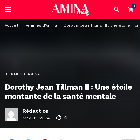
0
Accueil
Femmes d'Amina
Dorothy Jean Tillman II : Une étoile mo
FEMMES D'AMINA
Dorothy Jean Tillman II : Une étoile
montante de la santé mentale
Rédaction
4
May 31, 2024