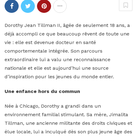
Dorothy Jean Tillman II, âgée de seulement 18 ans, a
déjà accompli ce que beaucoup rêvent de toute une
vie : elle est devenue docteur en santé
comportementale intégrée. Son parcours
extraordinaire lui a valu une reconnaissance
nationale et elle est aujourd’hui une source
d’inspiration pour les jeunes du monde entier.
Une enfance hors du commun
Née à Chicago, Dorothy a grandi dans un
environnement familial stimulant. Sa mère, Jimalita
Tillman, une ancienne militante des droits civiques et
élue locale, lui a inculqué dès son plus jeune âge des