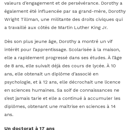
valeurs d’engagement et de persévérance. Dorothy a
également été influencée par sa grand-mère, Dorothy
Wright Tillman, une militante des droits civiques qui
a travaillé aux côtés de Martin Luther King Jr.
Dès son plus jeune âge, Dorothy a montré un vif
intérêt pour l’apprentissage. Scolarisée à la maison,
elle a rapidement progressé dans ses études. À l’âge
de 8 ans, elle suivait déjà des cours de lycée. À 10
ans, elle obtenait un diplôme d’associé en
psychologie, et à 12 ans, elle décrochait une licence
en sciences humaines. Sa soif de connaissances ne
s’est jamais tarie et elle a continué à accumuler les
diplômes, obtenant une maîtrise en sciences à 14
ans.
Un doctorat à 17 ans