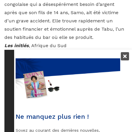
congolaise qui a désespérément besoin d’argent
après que son fils de 14 ans, Samo, ait été victime
d’un grave accident. Elle trouve rapidement un
soutien financier et émotionnel auprès de Tabu, l’un
des habitués du bar où elle se produit.
Les initiés
, Afrique du Sud
Ne manquez plus rien !
Soyez au courant des dernières nouvelles,