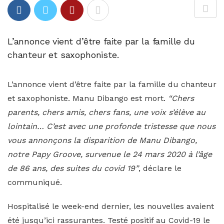
L’annonce vient d’être faite par la famille du
chanteur et saxophoniste.
L’annonce vient d’être faite par la famille du chanteur
et saxophoniste. Manu Dibango est mort.
“Chers
parents, chers amis, chers fans, une voix s’élève au
lointain… C’est avec une profonde tristesse que nous
vous annonçons la disparition de Manu Dibango,
notre Papy Groove, survenue le 24 mars 2020 à l’âge
de 86 ans, des suites du covid 19”
, déclare le
communiqué.
Hospitalisé le week-end dernier, les nouvelles avaient
été jusqu’ici rassurantes. Testé positif au Covid-19 le