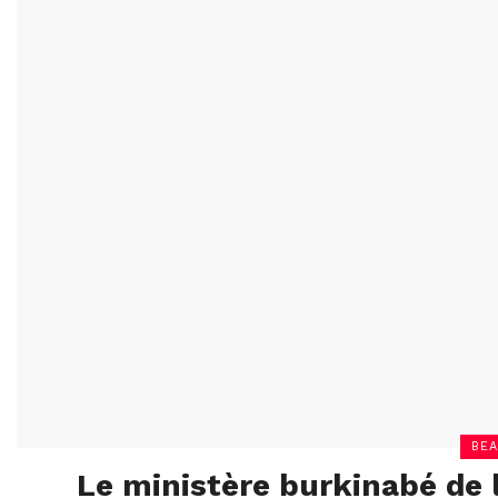
BEA
Le ministère burkinabé de 