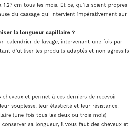
.27 cm tous les mois. Et ce, qu’ils soient propres
 cause du cassage qui intervient impérativement sur
ser la longueur capillaire ?
un calendrier de lavage, intervenant une fois par
tant d’utiliser les produits adaptés et non agressifs
es cheveux et permet à ces derniers de recevoir
eur souplesse, leur élasticité et leur résistance.
laire (une fois tous les deux ou trois mois)
 conserver sa longueur, il vous faut des cheveux et