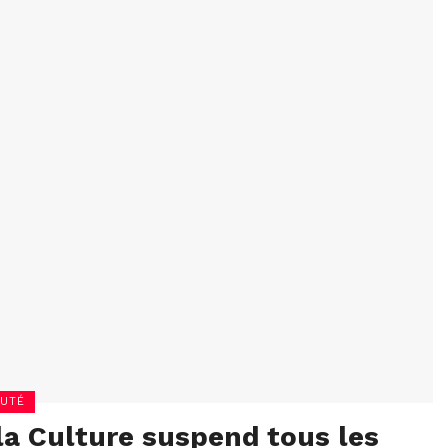
UTÉ
la Culture suspend tous les