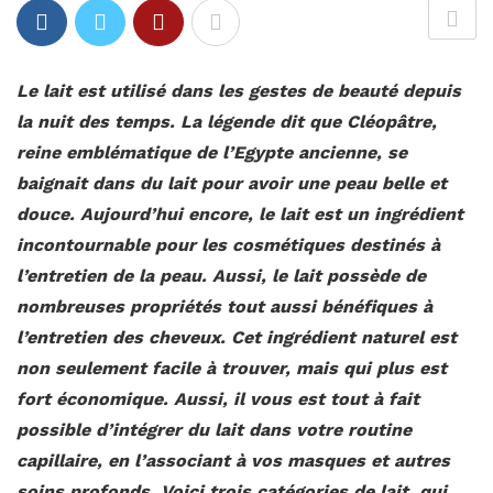
Le lait est utilisé dans les gestes de beauté depuis
la nuit des temps. La légende dit que Cléopâtre,
reine emblématique de l’Egypte ancienne, se
baignait dans du lait pour avoir une peau belle et
douce. Aujourd’hui encore, le lait est un ingrédient
incontournable pour les cosmétiques destinés à
l’entretien de la peau. Aussi, le lait possède de
nombreuses propriétés tout aussi bénéfiques à
l’entretien des cheveux. Cet ingrédient naturel est
non seulement facile à trouver, mais qui plus est
fort économique. Aussi, il vous est tout à fait
possible d’intégrer du lait dans votre routine
capillaire, en l’associant à vos masques et autres
soins profonds. Voici trois catégories de lait, qui