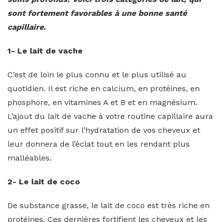
sont fortement favorables à une bonne santé
capillaire.
1- Le lait de vache
C’est de loin le plus connu et le plus utilisé au
quotidien. Il est riche en calcium, en protéines, en
phosphore, en vitamines A et B et en magnésium.
L’ajout du lait de vache à votre routine capillaire aura
un effet positif sur l’hydratation de vos cheveux et
leur donnera de l’éclat tout en les rendant plus
malléables.
2- Le lait de coco
De substance grasse, le lait de coco est très riche en
protéines. Ces dernières fortifient les cheveux et les