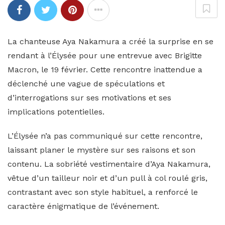
La chanteuse Aya Nakamura a créé la surprise en se
rendant à l’Élysée pour une entrevue avec Brigitte
Macron, le 19 février. Cette rencontre inattendue a
déclenché une vague de spéculations et
d’interrogations sur ses motivations et ses
implications potentielles.
L’Élysée n’a pas communiqué sur cette rencontre,
laissant planer le mystère sur ses raisons et son
contenu. La sobriété vestimentaire d’Aya Nakamura,
vêtue d’un tailleur noir et d’un pull à col roulé gris,
contrastant avec son style habituel, a renforcé le
caractère énigmatique de l’événement.