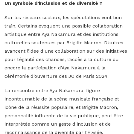
Un symbole d’inclusion et de diversité ?
Sur les réseaux sociaux, les spéculations vont bon
train. Certains évoquent une possible collaboration
artistique entre Aya Nakamura et des institutions
culturelles soutenues par Brigitte Macron. D’autres
avancent l’idée d’une collaboration sur des initiatives
pour l’égalité des chances, l’accès à la culture ou
encore la participation d’Aya Nakamura à la
cérémonie d’ouverture des JO de Paris 2024.
La rencontre entre Aya Nakamura, figure
incontournable de la scène musicale française et
icône de la réussite populaire, et Brigitte Macron,
personnalité influente de la vie publique, peut être
interprétée comme un geste d’inclusion et de
reconnaissance de la diversité par l’Élysée.