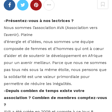
-Présentez-vous à nos lectrices ?
Nous sommes l’association AVA (Association vers
l’avenir). Pleine
d’énergie et d’idées, nous sommes une équipe
composée de femmes et d’hommes qui ont à cœur
d’aider et de soutenir le développement en Afrique
pour un avenir meilleur. Parce que nous ne sommes
pas tous nés sous la même étoile, nous pensons que
la solidarité est une valeur primordiale pour
permettre de réduire les inégalités.
-Depuis combien de temps existe votre
association ? Combien de membres comptez-vous
?
AVA a été créée en 2009 et compte à ce jour 8