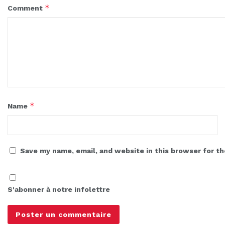
*
Comment
*
Name
Save my name, email, and website in this browser for t
S'abonner à notre infolettre