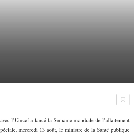
 avec l’Unicef a lancé la Semaine mondiale de l’allaitement
éciale, mercredi 13 août, le ministre de la Santé publique