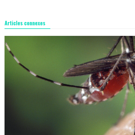
Articles connexes