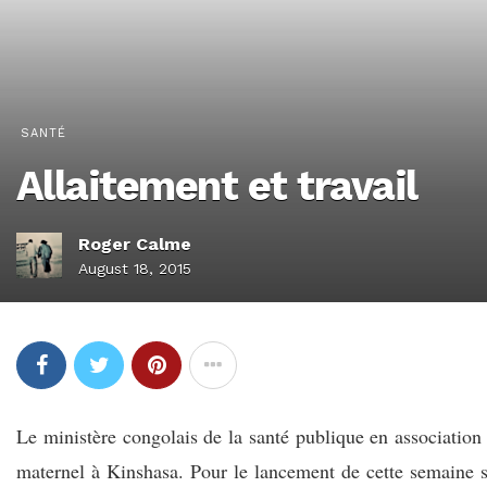
SANTÉ
Allaitement et travail
Roger Calme
August 18, 2015
Le ministère congolais de la santé publique en association
maternel à Kinshasa. Pour le lancement de cette semaine sp