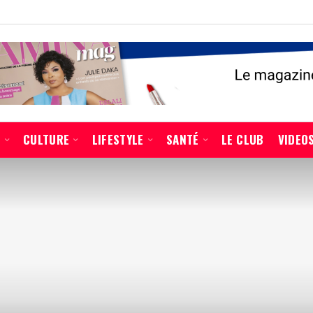
É
CULTURE
LIFESTYLE
SANTÉ
LE CLUB
VIDEO