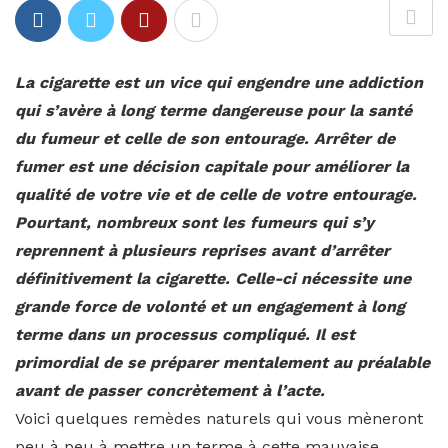
La cigarette est un vice qui engendre une addiction
qui s’avère à long terme dangereuse pour la santé
du fumeur et celle de son entourage. Arrêter de
fumer est une décision capitale pour améliorer la
qualité de votre vie et de celle de votre entourage.
Pourtant, nombreux sont les fumeurs qui s’y
reprennent à plusieurs reprises avant d’arrêter
définitivement la cigarette. Celle-ci nécessite une
grande force de volonté et un engagement à long
terme dans un processus compliqué. Il est
primordial de se préparer mentalement au préalable
avant de passer concrètement à l’acte.
Voici quelques remèdes naturels qui vous mèneront
peu à peu à mettre un terme à cette mauvaise