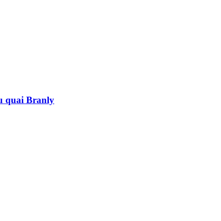
au quai Branly