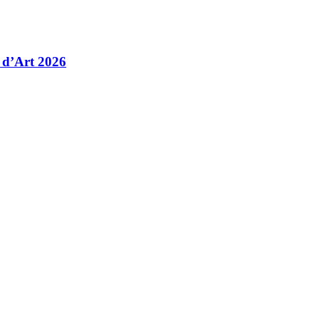
 d’Art 2026