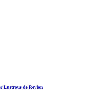
er Lustrous de Revlon