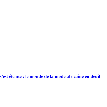
’est éteinte : le monde de la mode africaine en deuil