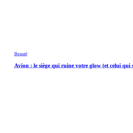
Beauté
Avion : le siège qui ruine votre glow (et celui qui