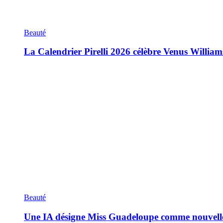
Beauté
La Calendrier Pirelli 2026 célèbre Venus William
Beauté
Une IA désigne Miss Guadeloupe comme nouvell