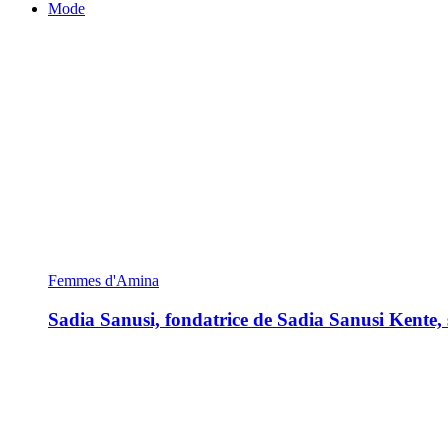
Mode
Femmes d'Amina
Sadia Sanusi, fondatrice de Sadia Sanusi Kente, s