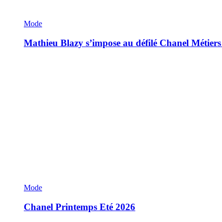
Mode
Mathieu Blazy s’impose au défilé Chanel Métiers
Mode
Chanel Printemps Eté 2026