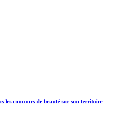
 les concours de beauté sur son territoire