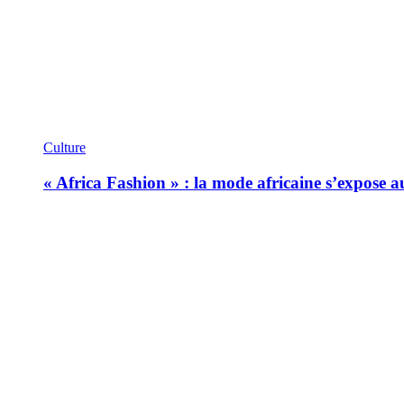
Culture
« Africa Fashion » : la mode africaine s’expose 