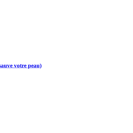
 sauve votre peau)