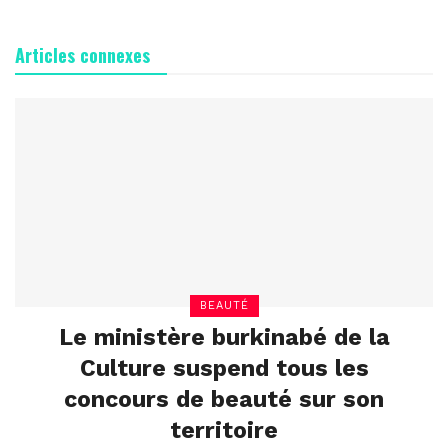
Articles connexes
BEAUTÉ
Le ministère burkinabé de la
Culture suspend tous les
concours de beauté sur son
territoire