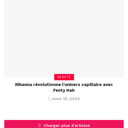
BEAUTÉ
Rihanna révolutionne l’univers capillaire avec
Fenty Hair
June 10, 2024
Charger plus d'articles