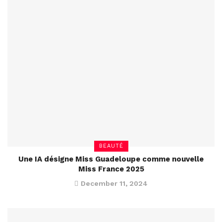
BEAUTÉ
Une IA désigne Miss Guadeloupe comme nouvelle
Miss France 2025
December 11, 2024