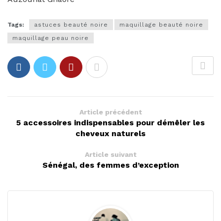
Tags:
astuces beauté noire
maquillage beauté noire
maquillage peau noire
Article précédent
5 accessoires indispensables pour démêler les
cheveux naturels
Article suivant
Sénégal, des femmes d’exception