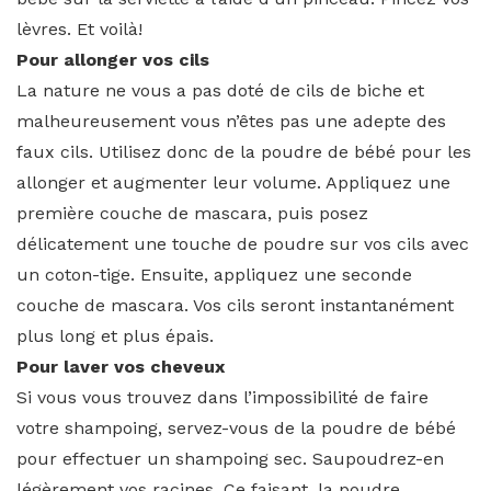
lèvres. Et voilà!
Pour allonger vos cils
La nature ne vous a pas doté de cils de biche et
malheureusement vous n’êtes pas une adepte des
faux cils. Utilisez donc de la poudre de bébé pour les
allonger et augmenter leur volume. Appliquez une
première couche de mascara, puis posez
délicatement une touche de poudre sur vos cils avec
un coton-tige. Ensuite, appliquez une seconde
couche de mascara. Vos cils seront instantanément
plus long et plus épais.
Pour laver vos cheveux
Si vous vous trouvez dans l’impossibilité de faire
votre shampoing, servez-vous de la poudre de bébé
pour effectuer un shampoing sec. Saupoudrez-en
légèrement vos racines. Ce faisant, la poudre