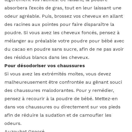
absorbera l’excès de gras, tout en leur laissant une
odeur agréable. Puis, brossez vos cheveux en allant
des racines aux pointes pour faire disparaître la
poudre. Si vous avez les cheveux foncés, pensez à
mélanger au préalable votre poudre pour bébé avec
du cacao en poudre sans sucre, afin de ne pas avoir
des résidus blancs dans les cheveux.
Pour désodoriser vos chaussures
Si vous avez les extrémités moites, vous devez
malheureusement être confrontée au gênant souci
des chaussures malodorantes. Pour y remédier,
pensez à recourir à la poudre de bébé. Mettez-en
dans vos chaussures ou directement sur vos pieds
afin de réduire la sudation et de camoufler les
odeurs.
Auzouhat Gnaoré