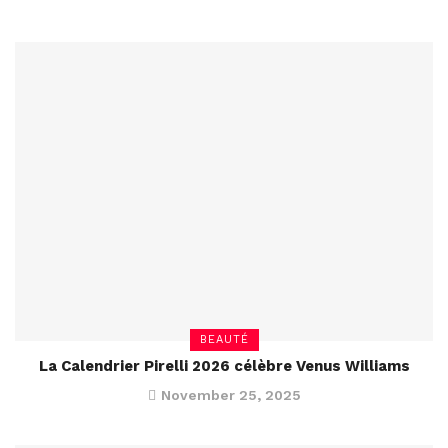
BEAUTÉ
La Calendrier Pirelli 2026 célèbre Venus Williams
November 25, 2025