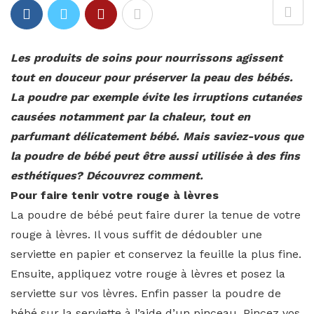
Les produits de soins pour nourrissons agissent
tout en douceur pour préserver la peau des bébés.
La poudre par exemple évite les irruptions cutanées
causées notamment par la chaleur, tout en
parfumant délicatement bébé. Mais saviez-vous que
la poudre de bébé peut être aussi utilisée à des fins
esthétiques? Découvrez comment.
Pour faire tenir votre rouge à lèvres
La poudre de bébé peut faire durer la tenue de votre
rouge à lèvres. Il vous suffit de dédoubler une
serviette en papier et conservez la feuille la plus fine.
Ensuite, appliquez votre rouge à lèvres et posez la
serviette sur vos lèvres. Enfin passer la poudre de
bébé sur la serviette à l’aide d’un pinceau. Pincez vos