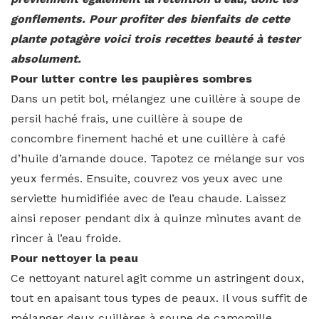
gonflements. Pour profiter des bienfaits de cette
plante potagère voici trois recettes beauté à tester
absolument.
Pour lutter contre les paupières sombres
Dans un petit bol, mélangez une cuillère à soupe de
persil haché frais, une cuillère à soupe de
concombre finement haché et une cuillère à café
d’huile d’amande douce. Tapotez ce mélange sur vos
yeux fermés. Ensuite, couvrez vos yeux avec une
serviette humidifiée avec de l’eau chaude. Laissez
ainsi reposer pendant dix à quinze minutes avant de
rincer à l’eau froide.
Pour nettoyer la peau
Ce nettoyant naturel agit comme un astringent doux,
tout en apaisant tous types de peaux. Il vous suffit de
mélanger deux cuillères à soupe de camomille