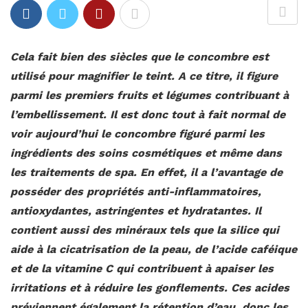
Cela fait bien des siècles que le concombre est
utilisé pour magnifier le teint. A ce titre, il figure
parmi les premiers fruits et légumes contribuant à
l’embellissement. Il est donc tout à fait normal de
voir aujourd’hui le concombre figuré parmi les
ingrédients des soins cosmétiques et même dans
les traitements de spa. En effet, il a l’avantage de
posséder des propriétés anti-inflammatoires,
antioxydantes, astringentes et hydratantes. Il
contient aussi des minéraux tels que la silice qui
aide à la cicatrisation de la peau, de l’acide caféique
et de la vitamine C qui contribuent à apaiser les
irritations et à réduire les gonflements. Ces acides
préviennent également la rétention d’eau, donc les